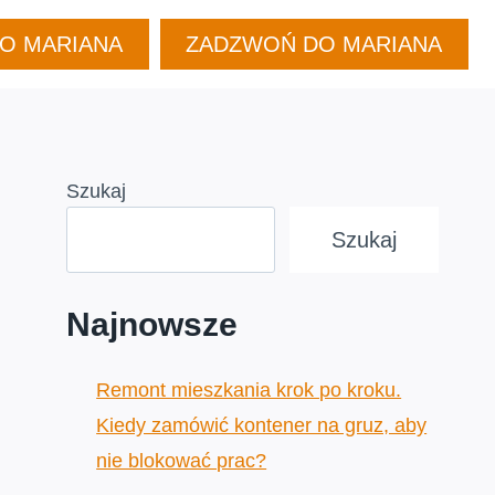
DO MARIANA
ZADZWOŃ DO MARIANA
Szukaj
Szukaj
Najnowsze
Remont mieszkania krok po kroku.
Kiedy zamówić kontener na gruz, aby
nie blokować prac?