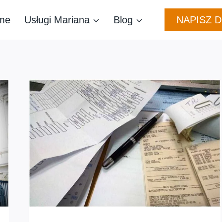
NAPISZ 
me
Usługi Mariana
Blog