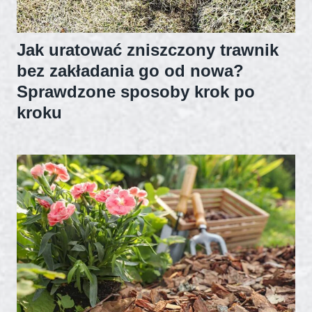
Jak uratować zniszczony trawnik
bez zakładania go od nowa?
Sprawdzone sposoby krok po
kroku