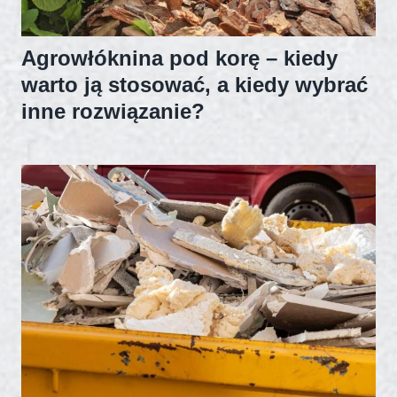
Agrowłóknina pod korę – kiedy
warto ją stosować, a kiedy wybrać
inne rozwiązanie?