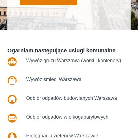
Ogarniam następujące usługi komunalne
Wywóz gruzu Warszawa (worki i kontenery)
Wywóz śmieci Warszawa
Odbiór odpadów budowlanych Warszawa
Odbiór odpadów wielkogabarytowych
Pielęgnacja zieleni w Warszawie