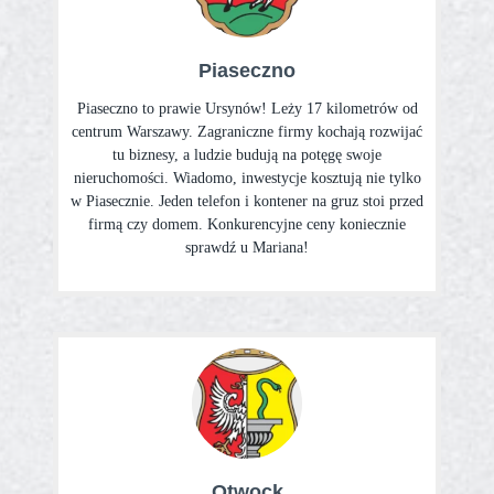
Piaseczno
Piaseczno to prawie Ursynów! Leży 17 kilometrów od
centrum Warszawy. Zagraniczne firmy kochają rozwijać
tu biznesy, a ludzie budują na potęgę swoje
nieruchomości. Wiadomo, inwestycje kosztują nie tylko
w Piasecznie. Jeden telefon i kontener na gruz stoi przed
firmą czy domem. Konkurencyjne ceny koniecznie
sprawdź u Mariana!
Otwock