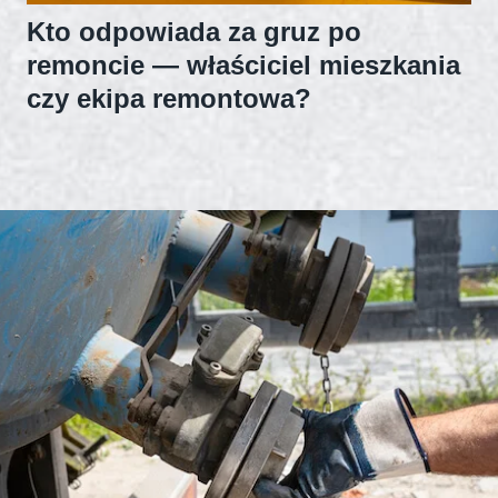
Kto odpowiada za gruz po
remoncie — właściciel mieszkania
czy ekipa remontowa?