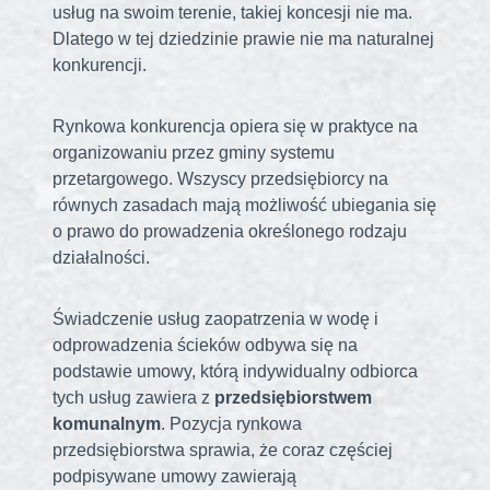
usług na swoim terenie, takiej koncesji nie ma.
Dlatego w tej dziedzinie prawie nie ma naturalnej
konkurencji.
Rynkowa konkurencja opiera się w praktyce na
organizowaniu przez gminy systemu
przetargowego. Wszyscy przedsiębiorcy na
równych zasadach mają możliwość ubiegania się
o prawo do prowadzenia określonego rodzaju
działalności.
Świadczenie usług zaopatrzenia w wodę i
odprowadzenia ścieków odbywa się na
podstawie umowy, którą indywidualny odbiorca
tych usług zawiera z
przedsiębiorstwem
komunalnym
. Pozycja rynkowa
przedsiębiorstwa sprawia, że coraz częściej
podpisywane umowy zawierają