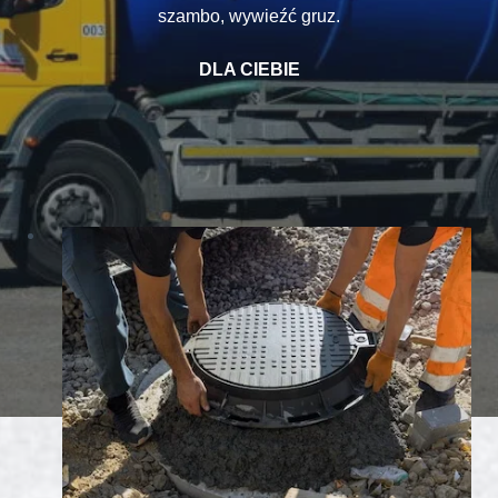
szambo, wywieźć gruz.
DLA CIEBIE