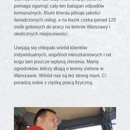
pomaga ogarnąć cały ten bałagan odpadów
komunalnych. Biuro klienta pilnuje jakości
świadczonych usług, a na bazie czeka ponad 120
osób gotowych do pracy na terenie Warszawy i
okolicznych miejscowości.
Uwijają się chłopaki wśród klientów
indywidualnych, wspólnot mieszkaniowych i od
kogo tam jeszcze wpłyną zlecenia. Mamy
ogrodników, którzy dbają o tereny zielone w
Warszawie. Wśród nas są też strong mani. Ci
poradzą sobie z ciężką pracą fizyczną.