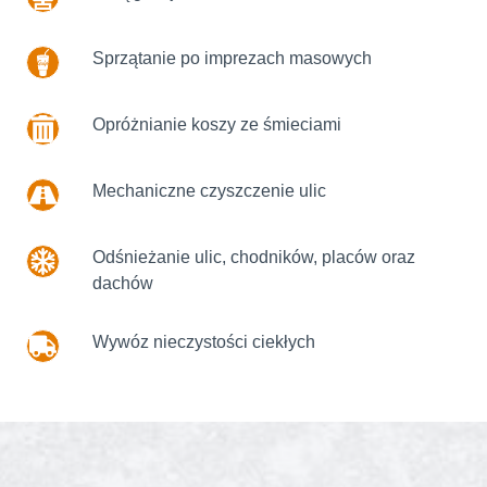
Sprzątanie po imprezach masowych
Opróżnianie koszy ze śmieciami
Mechaniczne czyszczenie ulic
Odśnieżanie ulic, chodników, placów oraz
dachów
Wywóz nieczystości ciekłych