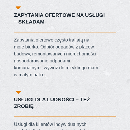
ZAPYTANIA OFERTOWE NA USŁUGI
– SKŁADAM
Zapytania ofertowe często trafiają na
moje biurko. Odbiór odpadów z placów
budowy, remontowanych nieruchomości,
gospodarowanie odpadami
komunalnymi, wywóz do recyklingu mam
w małym palcu.
USŁUGI DLA LUDNOŚCI – TEŻ
ZROBIĘ
Usługi dla klientów indywidualnych,