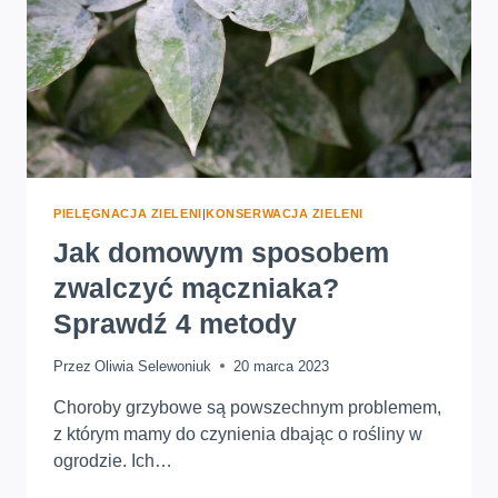
PIELĘGNACJA ZIELENI
|
KONSERWACJA ZIELENI
Jak domowym sposobem
zwalczyć mączniaka?
Sprawdź 4 metody
Przez
Oliwia Selewoniuk
20 marca 2023
Choroby grzybowe są powszechnym problemem,
z którym mamy do czynienia dbając o rośliny w
ogrodzie. Ich…