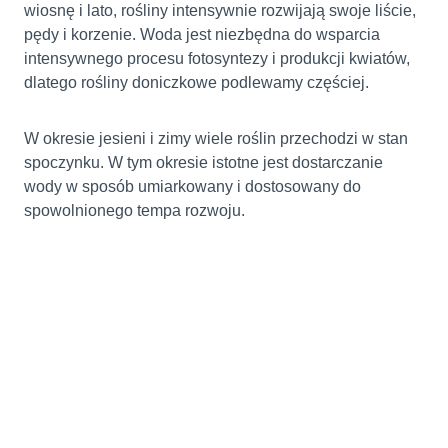
wiosnę i lato, rośliny intensywnie rozwijają swoje liście,
pędy i korzenie. Woda jest niezbędna do wsparcia
intensywnego procesu fotosyntezy i produkcji kwiatów,
dlatego rośliny doniczkowe podlewamy częściej.
W okresie jesieni i zimy wiele roślin przechodzi w stan
spoczynku. W tym okresie istotne jest dostarczanie
wody w sposób umiarkowany i dostosowany do
spowolnionego tempa rozwoju.