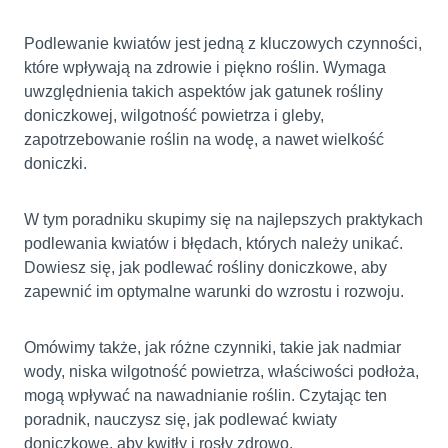
Podlewanie kwiatów jest jedną z kluczowych czynności,
które wpływają na zdrowie i piękno roślin.
Wymaga
uwzględnienia takich aspektów jak gatunek rośliny
doniczkowej, wilgotność powietrza i gleby,
zapotrzebowanie roślin na wodę, a nawet wielkość
doniczki.
W tym poradniku skupimy się na najlepszych praktykach
podlewania kwiatów i błędach, których należy unikać.
Dowiesz się, jak podlewać rośliny doniczkowe, aby
zapewnić im optymalne warunki do wzrostu i rozwoju.
Omówimy także, jak różne czynniki, takie jak nadmiar
wody, niska wilgotność powietrza, właściwości podłoża,
mogą wpływać na nawadnianie roślin. Czytając ten
poradnik, nauczysz się, jak podlewać kwiaty
doniczkowe, aby kwitły i rosły zdrowo.