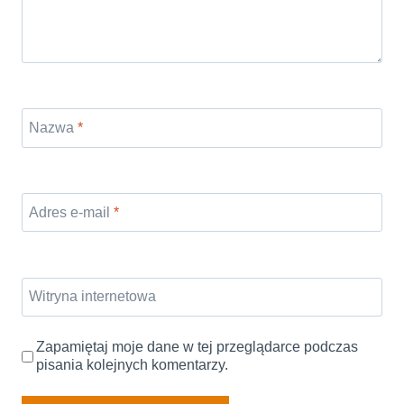
Nazwa
*
Adres e-mail
*
Witryna internetowa
Zapamiętaj moje dane w tej przeglądarce podczas
pisania kolejnych komentarzy.