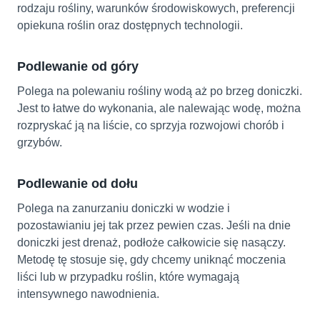
rodzaju rośliny, warunków środowiskowych, preferencji
opiekuna roślin oraz dostępnych technologii.
Podlewanie od góry
Polega na polewaniu rośliny wodą aż po brzeg doniczki.
Jest to łatwe do wykonania, ale nalewając wodę, można
rozpryskać ją na liście, co sprzyja rozwojowi chorób i
grzybów.
Podlewanie od dołu
Polega na zanurzaniu doniczki w wodzie i
pozostawianiu jej tak przez pewien czas. Jeśli na dnie
doniczki jest drenaż, podłoże całkowicie się nasączy.
Metodę tę stosuje się, gdy chcemy uniknąć moczenia
liści lub w przypadku roślin, które wymagają
intensywnego nawodnienia.