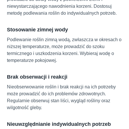
niewystarczającego nawodnienia korzeni. Dostosuj
metodę podlewania roślin do indywidualnych potrzeb.
Stosowanie zimnej wody
Podlewanie roślin zimną wodą, zwłaszcza w okresach o
niższej temperaturze, może prowadzić do szoku
termicznego i uszkodzenia korzeni. Wybieraj wodę o
temperaturze pokojowej.
Brak obserwacji i reakcji
Nieobserwowanie roślin i brak reakcji na ich potrzeby
może prowadzić do ich problemów zdrowotnych.
Regularnie obserwuj stan liści, wygląd rośliny oraz
wilgotność gleby.
Nieuwzględnianie indywidualnych potrzeb