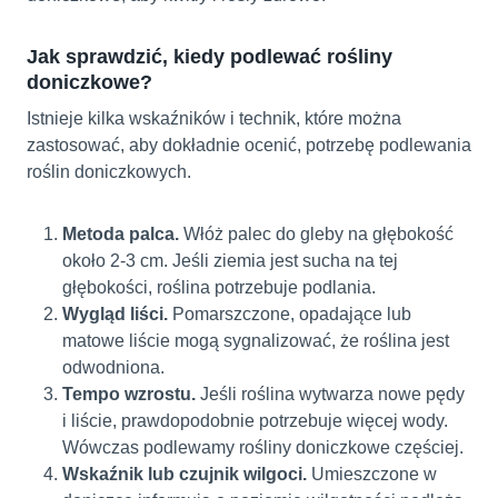
Jak sprawdzić, kiedy podlewać rośliny
doniczkowe?
Istnieje kilka wskaźników i technik, które można
zastosować, aby dokładnie ocenić, potrzebę podlewania
roślin doniczkowych.
Metoda palca.
Włóż palec do gleby na głębokość
około 2-3 cm. Jeśli ziemia jest sucha na tej
głębokości, roślina potrzebuje podlania.
Wygląd liści.
Pomarszczone, opadające lub
matowe liście mogą sygnalizować, że roślina jest
odwodniona.
Tempo wzrostu.
Jeśli roślina wytwarza nowe pędy
i liście, prawdopodobnie potrzebuje więcej wody.
Wówczas podlewamy rośliny doniczkowe częściej.
Wskaźnik lub czujnik wilgoci.
Umieszczone w