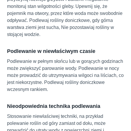
monitoruj stan wilgotności gleby. Upewnij się, że
pojemnik ma otwory, przez które woda może swobodnie
odpływać. Podlewaj rośliny doniczkowe, gdy górna
warstwa ziemi jest sucha, Nie pozostawiaj rośliny w
stojącej wodzie.
Podlewanie w niewłaściwym czasie
Podlewanie w pełnym słońcu lub w gorących godzinach
może zwiększyć parowanie wody. Podlewanie w nocy
może prowadzić do utrzymywania wilgoci na liściach, co
jest niekorzystne. Podlewaj rośliny doniczkowe
wczesnym rankiem.
Nieodpowiednia technika podlewania
Stosowanie niewłaściwej techniki, na przykład
polewanie roślin od góry zamiast od dołu, może
prowadzić do utraty wody z powierzchni ziemi i