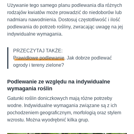
Używanie tego samego planu podlewania dla różnych
rodzajów kwiatów może prowadzić do niedoborów lub
nadmiaru nawodnienia. Dostosuj częstotliwość i ilość
podlewania do potrzeb rośliny, zwracając uwagę na jej
indywidualne wymagania.
PRZECZYTAJ TAKŻE:
Prawidłowe podlewanie
. Jak dobrze podlewać
ogrody i tereny zielone?
Podlewanie ze względu na indywidualne
wymagania roślin
Gatunki roślin doniczkowych mają różne potrzeby
wodne. Indywidualne wymagania związane są z ich
pochodzeniem geograficznym, morfologią oraz stylem
wzrostu. Można wyodrębnić kilka grup.