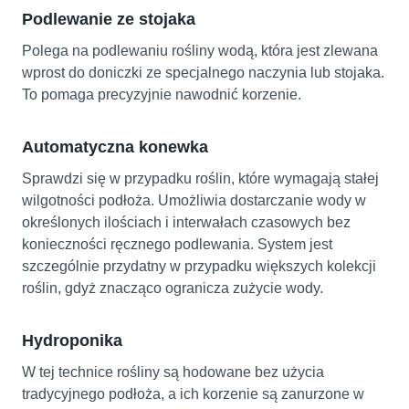
Podlewanie ze stojaka
Polega na podlewaniu rośliny wodą, która jest zlewana
wprost do doniczki ze specjalnego naczynia lub stojaka.
To pomaga precyzyjnie nawodnić korzenie.
Automatyczna konewka
Sprawdzi się w przypadku roślin, które wymagają stałej
wilgotności podłoża. Umożliwia dostarczanie wody w
określonych ilościach i interwałach czasowych bez
konieczności ręcznego podlewania. System jest
szczególnie przydatny w przypadku większych kolekcji
roślin, gdyż znacząco ogranicza zużycie wody.
Hydroponika
W tej technice rośliny są hodowane bez użycia
tradycyjnego podłoża, a ich korzenie są zanurzone w