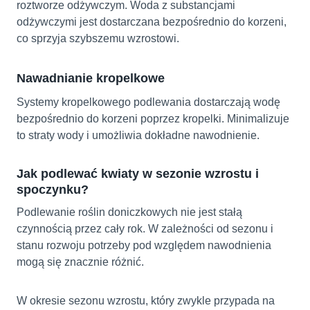
roztworze odżywczym. Woda z substancjami
odżywczymi jest dostarczana bezpośrednio do korzeni,
co sprzyja szybszemu wzrostowi.
Nawadnianie kropelkowe
Systemy kropelkowego podlewania dostarczają wodę
bezpośrednio do korzeni poprzez kropelki. Minimalizuje
to straty wody i umożliwia dokładne nawodnienie.
Jak podlewać kwiaty w sezonie wzrostu i
spoczynku?
Podlewanie roślin doniczkowych nie jest stałą
czynnością przez cały rok. W zależności od sezonu i
stanu rozwoju potrzeby pod względem nawodnienia
mogą się znacznie różnić.
W okresie sezonu wzrostu, który zwykle przypada na