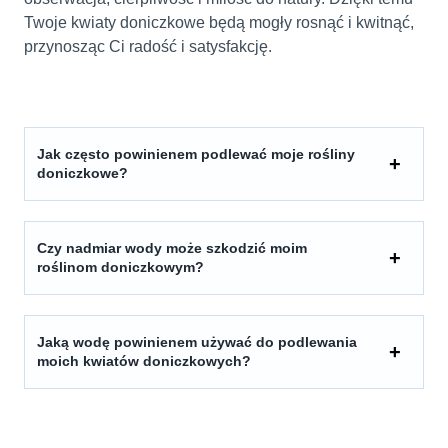
Twoje kwiaty doniczkowe będą mogły rosnąć i kwitnąć,
przynosząc Ci radość i satysfakcję.
Jak często powinienem podlewać moje rośliny
doniczkowe?
Czy nadmiar wody może szkodzić moim
roślinom doniczkowym?
Jaką wodę powinienem używać do podlewania
moich kwiatów doniczkowych?