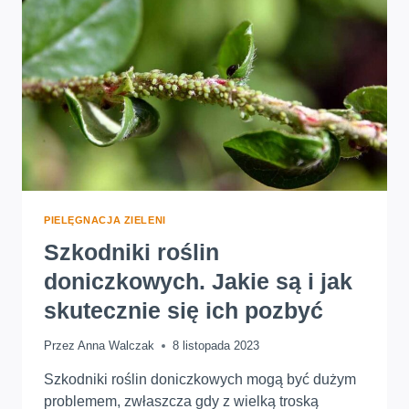
PIELĘGNACJA ZIELENI
Szkodniki roślin
doniczkowych. Jakie są i jak
skutecznie się ich pozbyć
Przez
Anna Walczak
8 listopada 2023
Szkodniki roślin doniczkowych mogą być dużym
problemem, zwłaszcza gdy z wielką troską