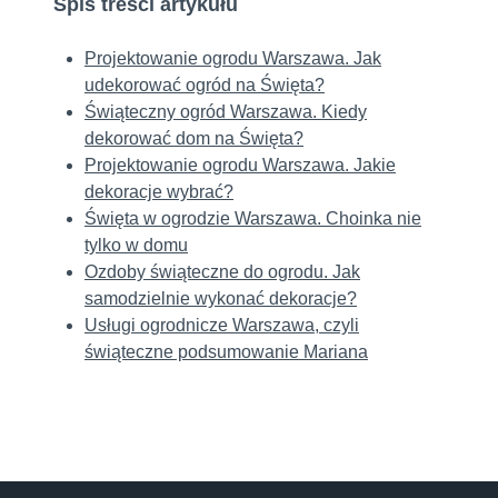
Spis treści artykułu
Projektowanie ogrodu Warszawa. Jak
udekorować ogród na Święta?
Świąteczny ogród Warszawa. Kiedy
dekorować dom na Święta?
Projektowanie ogrodu Warszawa. Jakie
dekoracje wybrać?
Święta w ogrodzie Warszawa. Choinka nie
tylko w domu
Ozdoby świąteczne do ogrodu. Jak
samodzielnie wykonać dekoracje?
Usługi ogrodnicze Warszawa, czyli
świąteczne podsumowanie Mariana