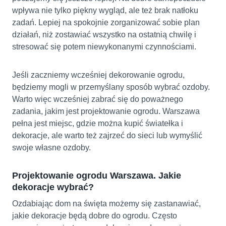
wpływa nie tylko piękny wygląd, ale też brak natłoku
zadań. Lepiej na spokojnie zorganizować sobie plan
działań, niż zostawiać wszystko na ostatnią chwilę i
stresować się potem niewykonanymi czynnościami.
Jeśli zaczniemy wcześniej dekorowanie ogrodu,
będziemy mogli w przemyślany sposób wybrać ozdoby.
Warto więc wcześniej zabrać się do poważnego
zadania, jakim jest projektowanie ogrodu. Warszawa
pełna jest miejsc, gdzie można kupić światełka i
dekoracje, ale warto też zajrzeć do sieci lub wymyślić
swoje własne ozdoby.
Projektowanie ogrodu Warszawa. Jakie
dekoracje wybrać?
Ozdabiając dom na święta możemy się zastanawiać,
jakie dekoracje będą dobre do ogrodu. Często