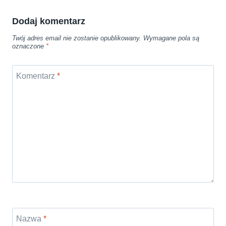
Dodaj komentarz
Twój adres email nie zostanie opublikowany.
Wymagane pola są
oznaczone
*
Komentarz
*
Nazwa
*