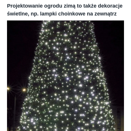
Projektowanie ogrodu zimą to także dekoracje
świetlne, np. lampki choinkowe na zewnątrz