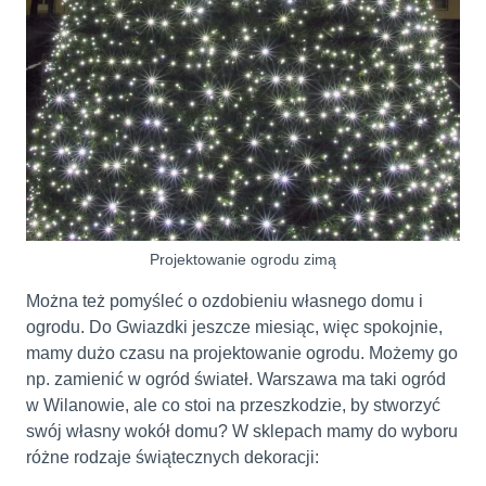
Projektowanie ogrodu zimą
Można też pomyśleć o ozdobieniu własnego domu i
ogrodu. Do Gwiazdki jeszcze miesiąc, więc spokojnie,
mamy dużo czasu na projektowanie ogrodu. Możemy go
np. zamienić w ogród świateł. Warszawa ma taki ogród
w Wilanowie, ale co stoi na przeszkodzie, by stworzyć
swój własny wokół domu? W sklepach mamy do wyboru
różne rodzaje świątecznych dekoracji: