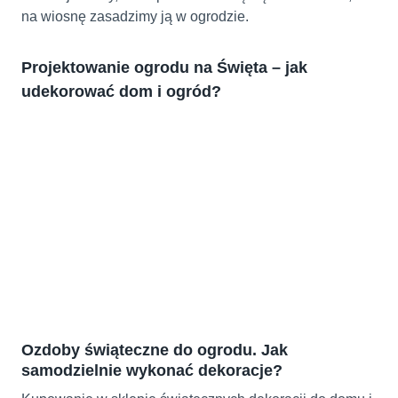
na wiosnę zasadzimy ją w ogrodzie.
Projektowanie ogrodu na Święta – jak
udekorować dom i ogród?
Ozdoby świąteczne do ogrodu. Jak
samodzielnie wykonać dekoracje?