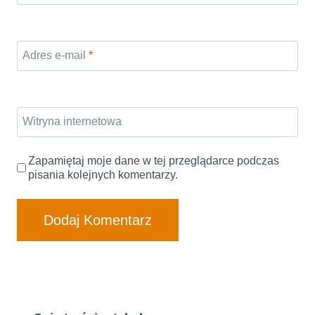
Adres e-mail
*
Witryna internetowa
Zapamiętaj moje dane w tej przeglądarce podczas
pisania kolejnych komentarzy.