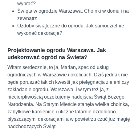
wybrać?
Święta w ogrodzie Warszawa. Choinki w domu i na
zewnątrz
Ozdoby świąteczne do ogrodu. Jak samodzielnie
wykonać dekoracje?
Projektowanie ogrodu Warszawa. Jak
udekorować ogród na Święta?
Witam serdecznie, to ja, Marian, spec od usług
ogrodniczych w Warszawie i okolicach. Dziś jednak nie
będę poruszać takich kwestii jak pielęgnacja zieleni czy
zakładanie ogrodu. Warszawa, i w tym też ja, z
niecierpliwością oczekujemy nadejścia Świąt Bożego
Narodzenia. Na Starym Mieście stanęła wielka choinka,
zabytkowe kamienice i uliczne latarnie ozdobiono
błyszczącymi dekoracjami a w powietrzu czuć już magię
nadchodzących Świąt.