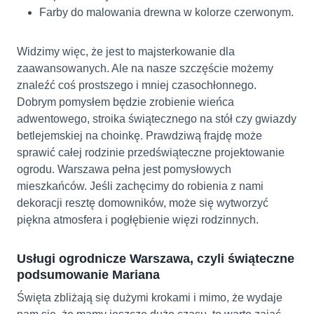
Farby do malowania drewna w kolorze czerwonym.
Widzimy więc, że jest to majsterkowanie dla
zaawansowanych. Ale na nasze szczęście możemy
znaleźć coś prostszego i mniej czasochłonnego.
Dobrym pomysłem będzie zrobienie wieńca
adwentowego, stroika świątecznego na stół czy gwiazdy
betlejemskiej na choinkę. Prawdziwą frajdę może
sprawić całej rodzinie przedświąteczne projektowanie
ogrodu. Warszawa pełna jest pomysłowych
mieszkańców. Jeśli zachęcimy do robienia z nami
dekoracji resztę domowników, może się wytworzyć
piękna atmosfera i pogłębienie więzi rodzinnych.
Usługi ogrodnicze Warszawa, czyli świąteczne
podsumowanie Mariana
Święta zbliżają się dużymi krokami i mimo, że wydaje