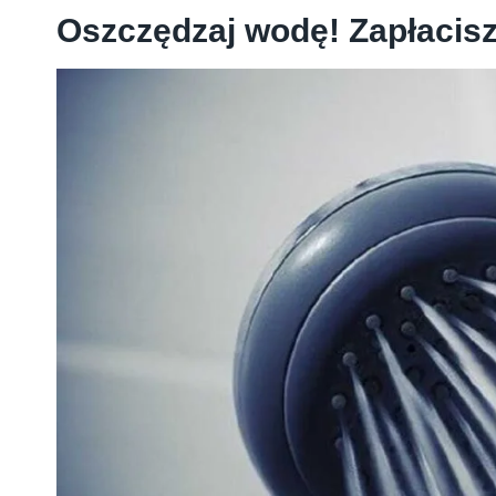
Oszczędzaj wodę! Zapłacisz