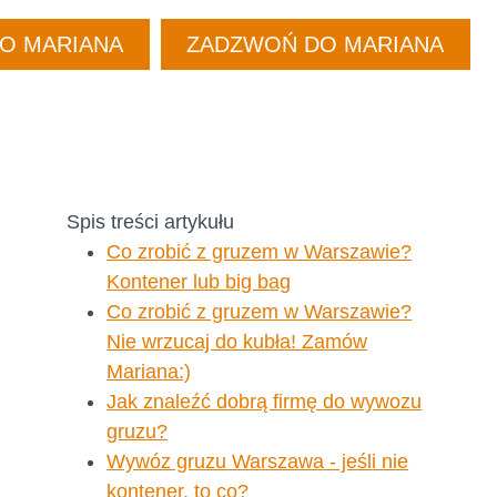
DO MARIANA
ZADZWOŃ DO MARIANA
Spis treści artykułu
Co zrobić z gruzem w Warszawie?
Kontener lub big bag
Co zrobić z gruzem w Warszawie?
Nie wrzucaj do kubła! Zamów
Mariana:)
Jak znaleźć dobrą firmę do wywozu
gruzu?
Wywóz gruzu Warszawa - jeśli nie
kontener, to co?