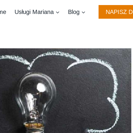
NAPISZ 
me
Usługi Mariana
Blog