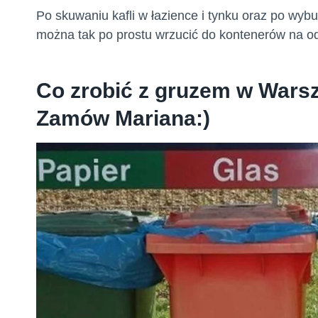
Po skuwaniu kafli w łazience i tynku oraz po wybu
można tak po prostu wrzucić do kontenerów na 
Co zrobić z gruzem w Warsz
Zamów Mariana:)