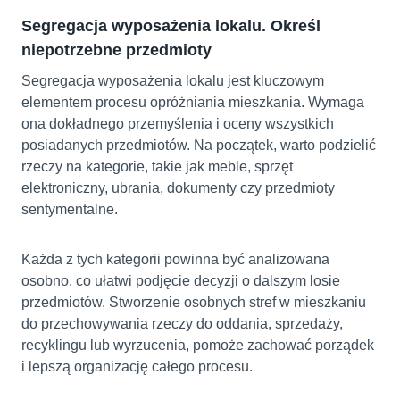
Segregacja wyposażenia lokalu. Określ
niepotrzebne przedmioty
Segregacja wyposażenia lokalu jest kluczowym
elementem procesu opróżniania mieszkania. Wymaga
ona dokładnego przemyślenia i oceny wszystkich
posiadanych przedmiotów. Na początek, warto podzielić
rzeczy na kategorie, takie jak meble, sprzęt
elektroniczny, ubrania, dokumenty czy przedmioty
sentymentalne.
Każda z tych kategorii powinna być analizowana
osobno, co ułatwi podjęcie decyzji o dalszym losie
przedmiotów. Stworzenie osobnych stref w mieszkaniu
do przechowywania rzeczy do oddania, sprzedaży,
recyklingu lub wyrzucenia, pomoże zachować porządek
i lepszą organizację całego procesu.