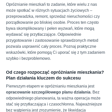
Opróżnianie mieszkań to zadanie, które wielu z nas
może spotkać w różnych sytuacjach życiowych –
przeprowadzka, remont, sprzedaż nieruchomości czy
porządkowanie po bliskiej osobie. Proces ten często
bywa skomplikowany i pełen wyzwań, które mogą
wydawać się przytłaczające. Odpowiednie
przygotowanie i zastosowanie sprawdzonych metod
pozwala usprawnić cały proces. Poznaj praktyczne
wskazówki, które pomogą Ci uporać się z tym zadaniem
szybko i bezproblemowo.
Od czego rozpocząć opróżnianie mieszkania?
Plan działania kluczem do sukcesu
Pierwszym etapem w opróżnianiu mieszkania jest
opracowanie szczegółowego planu działania
. Bez
odpowiedniego planowania, ta ważna operacja może
stać się przytłaczająca i czasochłonna. Najważniejsze
bez wątpienia jest zrozumienie, że likwidacja