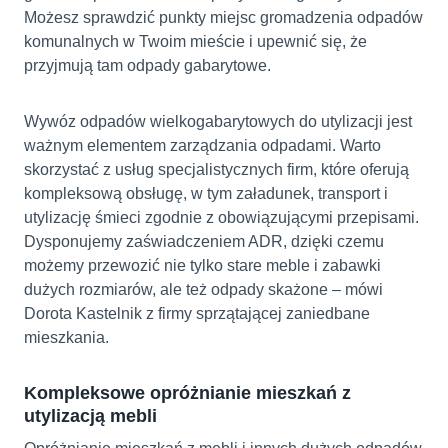
Możesz sprawdzić punkty miejsc gromadzenia odpadów
komunalnych w Twoim mieście i upewnić się, że
przyjmują tam odpady gabarytowe.
Wywóz odpadów wielkogabarytowych do utylizacji jest
ważnym elementem zarządzania odpadami. Warto
skorzystać z usług specjalistycznych firm, które oferują
kompleksową obsługę, w tym załadunek, transport i
utylizację śmieci zgodnie z obowiązującymi przepisami.
Dysponujemy zaświadczeniem ADR, dzięki czemu
możemy przewozić nie tylko stare meble i zabawki
dużych rozmiarów, ale też odpady skażone – mówi
Dorota Kastelnik z firmy sprzątającej zaniedbane
mieszkania.
Kompleksowe opróżnianie mieszkań z
utylizacją mebli