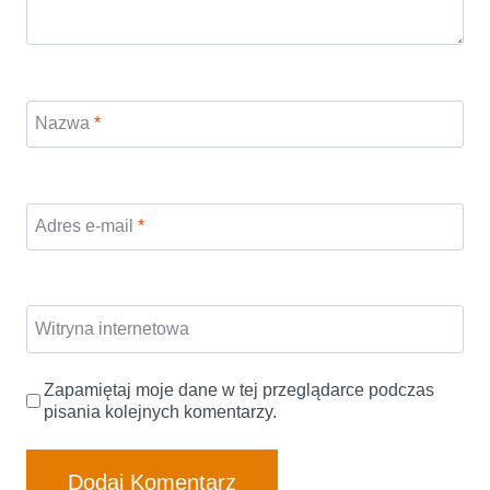
Nazwa
*
Adres e-mail
*
Witryna internetowa
Zapamiętaj moje dane w tej przeglądarce podczas
pisania kolejnych komentarzy.