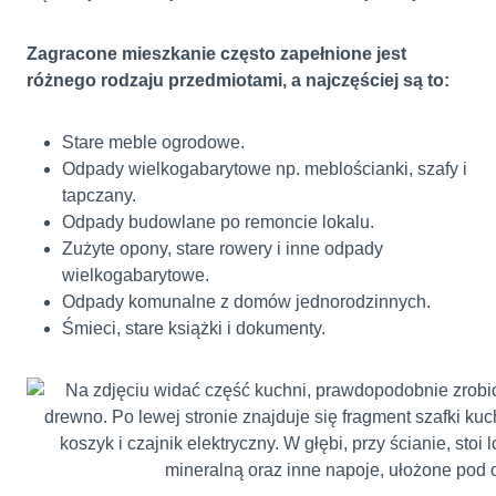
Zagracone mieszkanie często zapełnione jest
różnego rodzaju przedmiotami, a najczęściej są to:
Stare meble ogrodowe.
Odpady wielkogabarytowe np. meblościanki, szafy i
tapczany.
Odpady budowlane po remoncie lokalu.
Zużyte opony, stare rowery i inne odpady
wielkogabarytowe.
Odpady komunalne z domów jednorodzinnych.
Śmieci, stare książki i dokumenty.