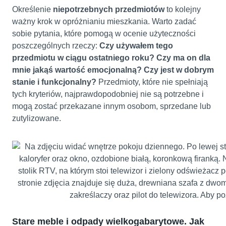
Określenie
niepotrzebnych przedmiotów
to kolejny
ważny krok w opróżnianiu mieszkania. Warto zadać
sobie pytania, które pomogą w ocenie użyteczności
poszczególnych rzeczy:
Czy używałem tego
przedmiotu w ciągu ostatniego roku? Czy ma on dla
mnie jakąś wartość emocjonalną? Czy jest w dobrym
stanie i funkcjonalny?
Przedmioty, które nie spełniają
tych kryteriów, najprawdopodobniej nie są potrzebne i
mogą zostać przekazane innym osobom, sprzedane lub
zutylizowane.
Stare meble i odpady wielkogabarytowe. Jak