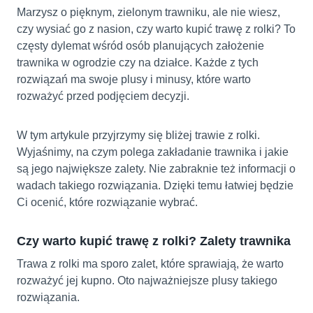
Marzysz o pięknym, zielonym trawniku, ale nie wiesz,
czy wysiać go z nasion, czy warto kupić trawę z rolki? To
częsty dylemat wśród osób planujących założenie
trawnika w ogrodzie czy na działce. Każde z tych
rozwiązań ma swoje plusy i minusy, które warto
rozważyć przed podjęciem decyzji.
W tym artykule przyjrzymy się bliżej trawie z rolki.
Wyjaśnimy, na czym polega zakładanie trawnika i jakie
są jego największe zalety. Nie zabraknie też informacji o
wadach takiego rozwiązania. Dzięki temu łatwiej będzie
Ci ocenić, które rozwiązanie wybrać.
Czy warto kupić trawę z rolki? Zalety trawnika
Trawa z rolki ma sporo zalet, które sprawiają, że warto
rozważyć jej kupno. Oto najważniejsze plusy takiego
rozwiązania.