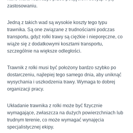
zastosowaniu.
Jedną z takich wad są wysokie koszty tego typu
trawnika. Są one związane z trudnościami podczas
transportu, gdyż rolki trawy są ciężkie i nieporęczne, co
wiąże się z dodatkowymi kosztami transportu,
szczególnie na większe odległości.
Trawnik z rolki musi być położony bardzo szybko po
dostarczeniu, najlepiej tego samego dnia, aby uniknąć
wysychania i uszkodzenia trawy. Wymaga to dobrej
organizacji pracy.
Układanie trawnika z rolki może być fizycznie
wymagające, zwłaszcza na dużych powierzchniach lub
trudnym terenie, co może wymagać wynajęcia
specjalistycznej ekipy.