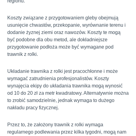
regionu.
Koszty związane z przygotowaniem gleby obejmują
usunięcie chwastów, przekopanie, wyrównanie terenu i
dodanie żyznej ziemi oraz nawozów. Koszty te mogą
być podobne dla obu metod, ale dokładniejsze
przygotowanie podłoża może być wymagane pod
trawnik z rolki.
Układanie trawnika z rolki jest pracochłonne i może
wymagać zatrudnienia profesjonalistów. Koszty
wynajęcia ekipy do układania trawnika mogą wynosić
od 10 do 20 zł za metr kwadratowy. Alternatywnie można
to zrobić samodzielnie, jednak wymaga to dużego
nakładu pracy fizycznej.
Przez to, że założony trawnik z rolki wymaga
regularnego podlewania przez kilka tygodni, mogą nam