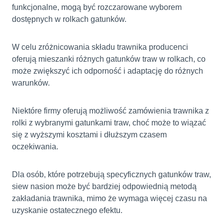
funkcjonalne, mogą być rozczarowane wyborem
dostępnych w rolkach gatunków.
W celu zróżnicowania składu trawnika producenci
oferują mieszanki różnych gatunków traw w rolkach, co
może zwiększyć ich odporność i adaptację do różnych
warunków.
Niektóre firmy oferują możliwość zamówienia trawnika z
rolki z wybranymi gatunkami traw, choć może to wiązać
się z wyższymi kosztami i dłuższym czasem
oczekiwania.
Dla osób, które potrzebują specyficznych gatunków traw,
siew nasion może być bardziej odpowiednią metodą
zakładania trawnika, mimo że wymaga więcej czasu na
uzyskanie ostatecznego efektu.