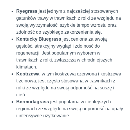
Ryegrass
jest jednym z najczęściej stosowanych
gatunków trawy w trawnikach z rolki ze względu na
swoją wytrzymałość, szybkie tempo wzrostu oraz
zdolność do szybkiego zakorzenienia się.
Kentucky Bluegrass
jest ceniona za swoją
gęstość, atrakcyjny wygląd i zdolność do
regeneracji. Jest popularnym wyborem w
trawnikach z rolki, zwłaszcza w chłodniejszych
klimatach.
Kostrzewa
, w tym kostrzewa czerwona i kostrzewa
trzcinowa, jest często stosowana w trawnikach z
rolki ze względu na swoją odporność na suszę i
cień.
Bermudagrass
jest popularna w cieplejszych
regionach ze względu na swoją odporność na upały
i intensywne użytkowanie.