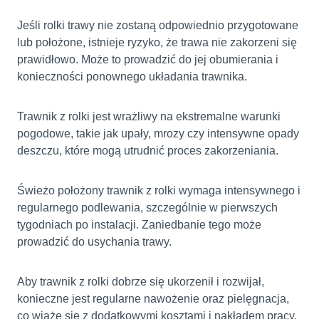
Jeśli rolki trawy nie zostaną odpowiednio przygotowane
lub położone, istnieje ryzyko, że trawa nie zakorzeni się
prawidłowo. Może to prowadzić do jej obumierania i
konieczności ponownego układania trawnika.
Trawnik z rolki jest wrażliwy na ekstremalne warunki
pogodowe, takie jak upały, mrozy czy intensywne opady
deszczu, które mogą utrudnić proces zakorzeniania.
Świeżo położony trawnik z rolki wymaga intensywnego i
regularnego podlewania, szczególnie w pierwszych
tygodniach po instalacji. Zaniedbanie tego może
prowadzić do usychania trawy.
Aby trawnik z rolki dobrze się ukorzenił i rozwijał,
konieczne jest regularne nawożenie oraz pielęgnacja,
co wiąże się z dodatkowymi kosztami i nakładem pracy.