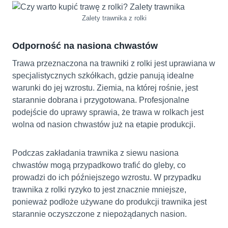
Zalety trawnika z rolki
Odporność na nasiona chwastów
Trawa przeznaczona na trawniki z rolki jest uprawiana w
specjalistycznych szkółkach, gdzie panują idealne
warunki do jej wzrostu. Ziemia, na której rośnie, jest
starannie dobrana i przygotowana. Profesjonalne
podejście do uprawy sprawia, że trawa w rolkach jest
wolna od nasion chwastów już na etapie produkcji.
Podczas zakładania trawnika z siewu nasiona
chwastów mogą przypadkowo trafić do gleby, co
prowadzi do ich późniejszego wzrostu. W przypadku
trawnika z rolki ryzyko to jest znacznie mniejsze,
ponieważ podłoże używane do produkcji trawnika jest
starannie oczyszczone z niepożądanych nasion.