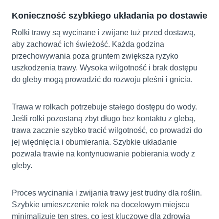
Konieczność szybkiego układania po dostawie
Rolki trawy są wycinane i zwijane tuż przed dostawą,
aby zachować ich świeżość. Każda godzina
przechowywania poza gruntem zwiększa ryzyko
uszkodzenia trawy. Wysoka wilgotność i brak dostępu
do gleby mogą prowadzić do rozwoju pleśni i gnicia.
Trawa w rolkach potrzebuje stałego dostępu do wody.
Jeśli rolki pozostaną zbyt długo bez kontaktu z glebą,
trawa zacznie szybko tracić wilgotność, co prowadzi do
jej więdnięcia i obumierania. Szybkie układanie
pozwala trawie na kontynuowanie pobierania wody z
gleby.
Proces wycinania i zwijania trawy jest trudny dla roślin.
Szybkie umieszczenie rolek na docelowym miejscu
minimalizuje ten stres, co jest kluczowe dla zdrowia