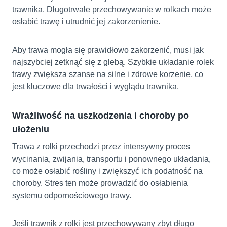
trawnika. Długotrwałe przechowywanie w rolkach może
osłabić trawę i utrudnić jej zakorzenienie.
Aby trawa mogła się prawidłowo zakorzenić, musi jak
najszybciej zetknąć się z glebą. Szybkie układanie rolek
trawy zwiększa szanse na silne i zdrowe korzenie, co
jest kluczowe dla trwałości i wyglądu trawnika.
Wrażliwość na uszkodzenia i choroby po
ułożeniu
Trawa z rolki przechodzi przez intensywny proces
wycinania, zwijania, transportu i ponownego układania,
co może osłabić rośliny i zwiększyć ich podatność na
choroby. Stres ten może prowadzić do osłabienia
systemu odpornościowego trawy.
Jeśli trawnik z rolki jest przechowywany zbyt długo