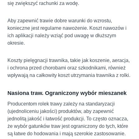
się zwiększyć rachunki za wodę.
Aby zapewnić trawie dobre warunki do wzrostu,
konieczne jest regularne nawożenie. Koszt nawozów i
ich aplikacji należy wziąć pod uwagę w dłuższym
okresie.
Koszty pielęgnacji trawnika, takie jak koszenie, aeracja,
i ochrona przed chorobami oraz szkodnikami, również
wpływają na całkowity koszt utrzymania trawnika z rolki.
Nasiona traw. Ograniczony wybór mieszanek
Producentom rolek trawy zależy na standaryzacji
(ujednoliceniu jakości) produktów, aby zapewnić
jednolitą jakość i łatwość produkcji. To często oznacza,
że wybór gatunków traw jest ograniczony do tych, które
są łatwe do hodowania i mają szerokie zastosowanie.