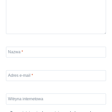
Nazwa
*
Adres e-mail
*
Witryna internetowa