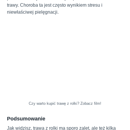
trawy. Choroba ta jest często wynikiem stresu i
niewłaściwej pielęgnacji.
Czy warto kupić trawę z rolki? Zobacz film!
Podsumowanie
Jak widzisz, trawa z rolki ma sporo zalet, ale też kilka