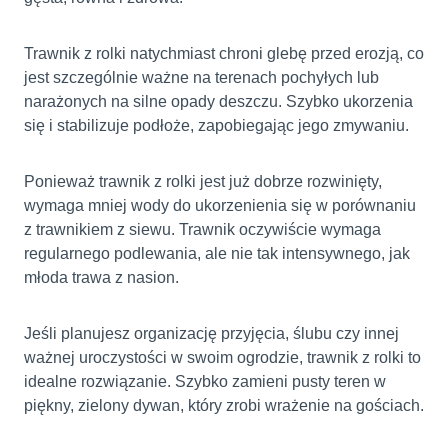
Trawnik z rolki natychmiast chroni glebę przed erozją, co
jest szczególnie ważne na terenach pochyłych lub
narażonych na silne opady deszczu. Szybko ukorzenia
się i stabilizuje podłoże, zapobiegając jego zmywaniu.
Ponieważ trawnik z rolki jest już dobrze rozwinięty,
wymaga mniej wody do ukorzenienia się w porównaniu
z trawnikiem z siewu. Trawnik oczywiście wymaga
regularnego podlewania, ale nie tak intensywnego, jak
młoda trawa z nasion.
Jeśli planujesz organizację przyjęcia, ślubu czy innej
ważnej uroczystości w swoim ogrodzie, trawnik z rolki to
idealne rozwiązanie. Szybko zamieni pusty teren w
piękny, zielony dywan, który zrobi wrażenie na gościach.