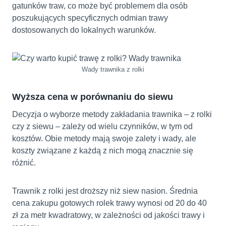
gatunków traw, co może być problemem dla osób
poszukujących specyficznych odmian trawy
dostosowanych do lokalnych warunków.
Wady trawnika z rolki
Wyższa cena w porównaniu do siewu
Decyzja o wyborze metody zakładania trawnika – z rolki
czy z siewu – zależy od wielu czynników, w tym od
kosztów. Obie metody mają swoje zalety i wady, ale
koszty związane z każdą z nich mogą znacznie się
różnić.
Trawnik z rolki jest droższy niż siew nasion. Średnia
cena zakupu gotowych rolek trawy wynosi od 20 do 40
zł za metr kwadratowy, w zależności od jakości trawy i