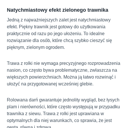
Natychmiastowy efekt zielonego trawnika
Jedną z najważniejszych zalet jest natychmiastowy
efekt. Piękny trawnik jest gotowy do użytkowania
praktycznie od razu po jego ułożeniu. To idealne
rozwiązanie dla osób, które chcą szybko cieszyć się
pięknym, zielonym ogrodem.
Trawa z rolki nie wymaga precyzyjnego rozprowadzenia
nasion, co często bywa problematyczne, zwłaszcza na
większych powierzchniach. Można ją łatwo rozwinąć i
ułożyć na przygotowanej wcześniej glebie.
Rolowana darń gwarantuje jednolity wygląd, bez łysych
plam i nierówności, które często występują w przypadku
trawnika z siewu. Trawa z rolki jest uprawiana w
optymalnych dla niej warunkach, co sprawia, że jest
gęsta, równa i zdrowa.