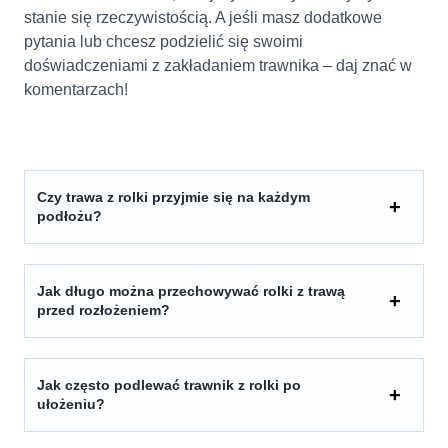
stanie się rzeczywistością. A jeśli masz dodatkowe
pytania lub chcesz podzielić się swoimi
doświadczeniami z zakładaniem trawnika – daj znać w
komentarzach!
Czy trawa z rolki przyjmie się na każdym
podłożu?
Jak długo można przechowywać rolki z trawą
przed rozłożeniem?
Jak często podlewać trawnik z rolki po
ułożeniu?