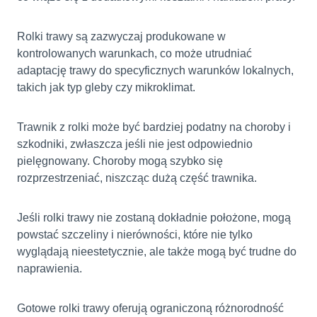
Rolki trawy są zazwyczaj produkowane w
kontrolowanych warunkach, co może utrudniać
adaptację trawy do specyficznych warunków lokalnych,
takich jak typ gleby czy mikroklimat.
Trawnik z rolki może być bardziej podatny na choroby i
szkodniki, zwłaszcza jeśli nie jest odpowiednio
pielęgnowany. Choroby mogą szybko się
rozprzestrzeniać, niszcząc dużą część trawnika.
Jeśli rolki trawy nie zostaną dokładnie położone, mogą
powstać szczeliny i nierówności, które nie tylko
wyglądają nieestetycznie, ale także mogą być trudne do
naprawienia.
Gotowe rolki trawy oferują ograniczoną różnorodność