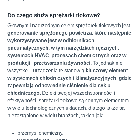
Do czego służą sprężarki tłokowe?
Głównym i nadrzędnym celem sprężarek tłokowych jest
generowanie sprężonego powietrza, które następnie
wykorzystywane jest w odbiornikach
pneumatycznych, w tym narzędziach ręcznych,
systemach HVAC, procesach chemicznych oraz w
produkcji i przetwarzaniu żywności.
To jednak nie
wszystko – urządzenia te stanowią
kluczowy element
w systemach chłodniczych i klimatyzacyjnych, gdzie
zapewniają odpowiednie ciśnienie dla cyklu
chłodniczego.
Dzięki swojej wszechstronności i
efektywności, sprężarki tłokowe są cennym elementem
w wielu technologicznych układach, dlatego także są
niezastąpione w wielu branżach, takich jak:
przemysł chemiczny,