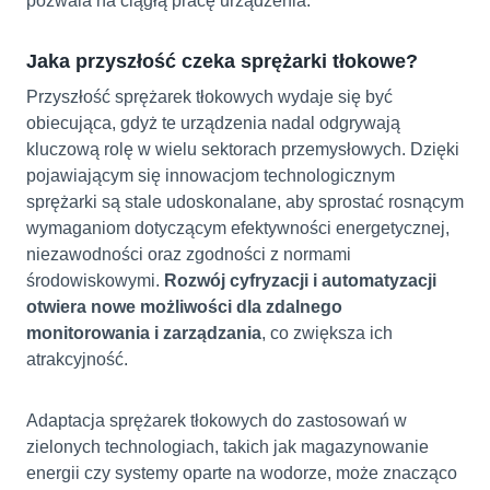
pozwala na ciągłą pracę urządzenia.
Jaka przyszłość czeka sprężarki tłokowe?
Przyszłość sprężarek tłokowych wydaje się być
obiecująca, gdyż te urządzenia nadal odgrywają
kluczową rolę w wielu sektorach przemysłowych. Dzięki
pojawiającym się innowacjom technologicznym
sprężarki są stale udoskonalane, aby sprostać rosnącym
wymaganiom dotyczącym efektywności energetycznej,
niezawodności oraz zgodności z normami
środowiskowymi.
Rozwój cyfryzacji i automatyzacji
otwiera nowe możliwości dla zdalnego
monitorowania i zarządzania
, co zwiększa ich
atrakcyjność.
Adaptacja sprężarek tłokowych do zastosowań w
zielonych technologiach, takich jak magazynowanie
energii czy systemy oparte na wodorze, może znacząco