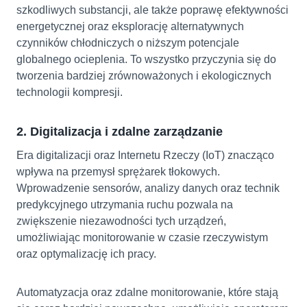
szkodliwych substancji, ale także poprawę efektywności
energetycznej oraz eksplorację alternatywnych
czynników chłodniczych o niższym potencjale
globalnego ocieplenia. To wszystko przyczynia się do
tworzenia bardziej zrównoważonych i ekologicznych
technologii kompresji.
2. Digitalizacja i zdalne zarządzanie
Era digitalizacji oraz Internetu Rzeczy (IoT) znacząco
wpływa na przemysł sprężarek tłokowych.
Wprowadzenie sensorów, analizy danych oraz technik
predykcyjnego utrzymania ruchu pozwala na
zwiększenie niezawodności tych urządzeń,
umożliwiając monitorowanie w czasie rzeczywistym
oraz optymalizację ich pracy.
Automatyzacja oraz zdalne monitorowanie, które stają