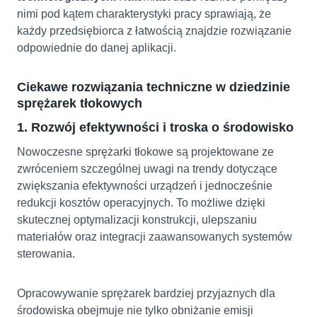
nimi pod kątem charakterystyki pracy sprawiają, że
każdy przedsiębiorca z łatwością znajdzie rozwiązanie
odpowiednie do danej aplikacji.
Ciekawe rozwiązania techniczne w dziedzinie
sprężarek tłokowych
1. Rozwój efektywności i troska o środowisko
Nowoczesne sprężarki tłokowe są projektowane ze
zwróceniem szczególnej uwagi na trendy dotyczące
zwiększania efektywności urządzeń i jednocześnie
redukcji kosztów operacyjnych. To możliwe dzięki
skutecznej optymalizacji konstrukcji, ulepszaniu
materiałów oraz integracji zaawansowanych systemów
sterowania.
Opracowywanie sprężarek bardziej przyjaznych dla
środowiska obejmuje nie tylko obniżanie emisji