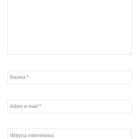
Nazwa
*
Adres e-mail
*
Witryna internetowa