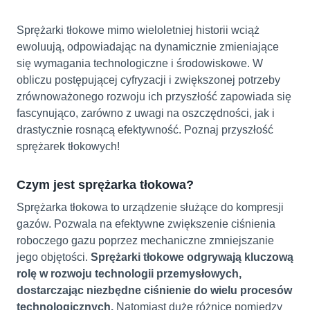
Sprężarki tłokowe mimo wieloletniej historii wciąż
ewoluują, odpowiadając na dynamicznie zmieniające
się wymagania technologiczne i środowiskowe. W
obliczu postępującej cyfryzacji i zwiększonej potrzeby
zrównoważonego rozwoju ich przyszłość zapowiada się
fascynująco, zarówno z uwagi na oszczędności, jak i
drastycznie rosnącą efektywność. Poznaj przyszłość
sprężarek tłokowych!
Czym jest sprężarka tłokowa?
Sprężarka tłokowa to urządzenie służące do kompresji
gazów. Pozwala na efektywne zwiększenie ciśnienia
roboczego gazu poprzez mechaniczne zmniejszanie
jego objętości.
Sprężarki tłokowe odgrywają kluczową
rolę w rozwoju technologii przemysłowych,
dostarczając niezbędne ciśnienie do wielu procesów
technologicznych.
Natomiast duże różnice pomiędzy