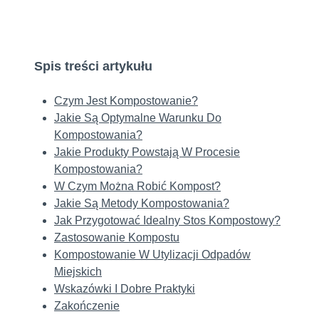
Spis treści artykułu
Czym Jest Kompostowanie?
Jakie Są Optymalne Warunku Do
Kompostowania?
Jakie Produkty Powstają W Procesie
Kompostowania?
W Czym Można Robić Kompost?
Jakie Są Metody Kompostowania?
Jak Przygotować Idealny Stos Kompostowy?
Zastosowanie Kompostu
Kompostowanie W Utylizacji Odpadów
Miejskich
Wskazówki I Dobre Praktyki
Zakończenie