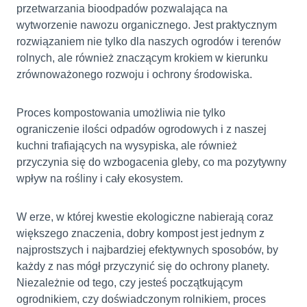
przetwarzania bioodpadów pozwalająca na
wytworzenie nawozu organicznego. Jest praktycznym
rozwiązaniem nie tylko dla naszych ogrodów i terenów
rolnych, ale również znaczącym krokiem w kierunku
zrównoważonego rozwoju i ochrony środowiska.
Proces kompostowania umożliwia nie tylko
ograniczenie ilości odpadów ogrodowych i z naszej
kuchni trafiających na wysypiska, ale również
przyczynia się do wzbogacenia gleby, co ma pozytywny
wpływ na rośliny i cały ekosystem.
W erze, w której kwestie ekologiczne nabierają coraz
większego znaczenia, dobry kompost jest jednym z
najprostszych i najbardziej efektywnych sposobów, by
każdy z nas mógł przyczynić się do ochrony planety.
Niezależnie od tego, czy jesteś początkującym
ogrodnikiem, czy doświadczonym rolnikiem, proces