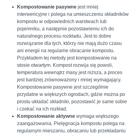
Kompostowanie pasywne
jest mniej
interwencyjne i polega na umieszczeniu składników
kompostu w odpowiednich warstwach lub
pojemniku, a następnie pozostawieniu ich do
naturalnego procesu rozkładu. Jest to dobre
rozwiązanie dla tych, którzy nie mają dużo czasu
ani energii na regularne obracanie kompostu.
Przykładem tej metody jest kompostowanie na
stosie otwartym. Kompost rozwija się powoli,
temperatura wewnątrz masy jest niższa, a proces
jest bardziej zrównoważony i mniej wymagający.
Kompostowanie pasywne jest szczególnie
przydatne w większych ogrodach, gdzie można po
prostu układać składniki, pozostawić je same sobie
i czekać na ich rozkład.
Kompostowanie aktywne
wymaga większego
zaangażowania. Pielęgnacja kompostu polega na
regularnym mieszaniu, obracaniu lub przekładaniu