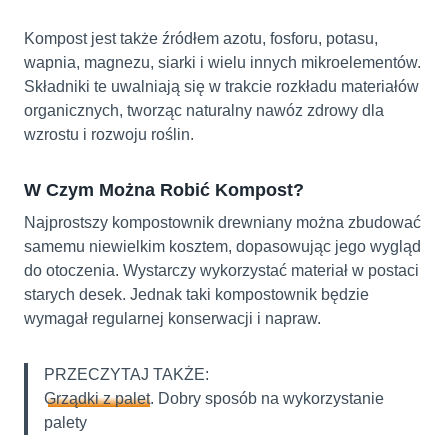
Kompost jest także źródłem azotu, fosforu, potasu,
wapnia, magnezu, siarki i wielu innych mikroelementów.
Składniki te uwalniają się w trakcie rozkładu materiałów
organicznych, tworząc naturalny nawóz zdrowy dla
wzrostu i rozwoju roślin.
W Czym Można Robić Kompost?
Najprostszy kompostownik drewniany można zbudować
samemu niewielkim kosztem, dopasowując jego wygląd
do otoczenia. Wystarczy wykorzystać materiał w postaci
starych desek. Jednak taki kompostownik będzie
wymagał regularnej konserwacji i napraw.
PRZECZYTAJ TAKŻE:
Grządki z palet
. Dobry sposób na wykorzystanie
palety