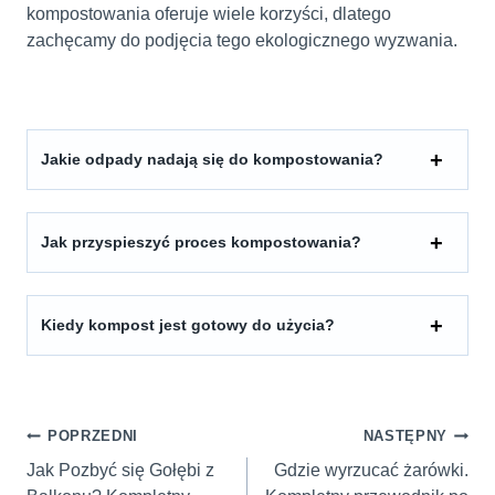
kompostowania oferuje wiele korzyści, dlatego
zachęcamy do podjęcia tego ekologicznego wyzwania.
Jakie odpady nadają się do kompostowania?
Jak przyspieszyć proces kompostowania?
Kiedy kompost jest gotowy do użycia?
Nawigacja
POPRZEDNI
NASTĘPNY
wpisu
Jak Pozbyć się Gołębi z
Gdzie wyrzucać żarówki.