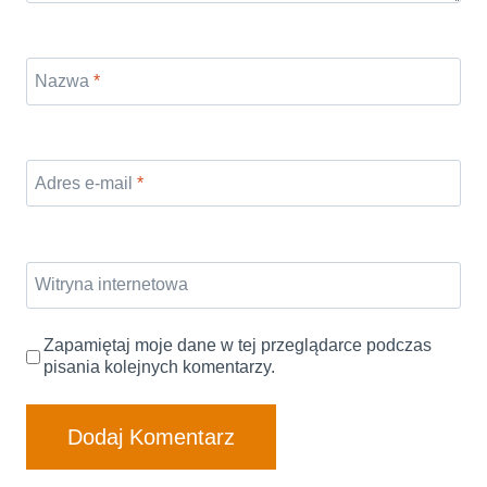
Nazwa
*
Adres e-mail
*
Witryna internetowa
Zapamiętaj moje dane w tej przeglądarce podczas
pisania kolejnych komentarzy.