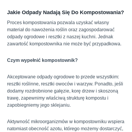
Jakie Odpady Nadają Się Do Kompostowania?
Proces kompostowania pozwala uzyskać własny
materiał do nawożenia roślin oraz zagospodarować
odpady ogrodowe i resztki z naszej kuchni. Jednak
zawartość kompostownika nie może być przypadkowa.
Czym wypełnić kompostownik?
Akceptowane odpady ogrodowe to przede wszystkim:
resztki roślinne, resztki owoców i warzyw. Ponadto, jeśli
dodamy rozdrobnione gałęzie, korę drzew i skoszoną
trawę, zapewnimy właściwą strukturę kompostu i
zapobiegniemy jego sklejaniu.
Aktywność mikroorganizmów w kompostowniku wspiera
natomiast obecność azotu, którego możemy dostarczyć,