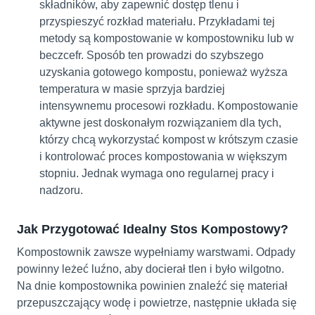
składników, aby zapewnić dostęp tlenu i
przyspieszyć rozkład materiału. Przykładami tej
metody są kompostowanie w kompostowniku lub w
beczcefr. Sposób ten prowadzi do szybszego
uzyskania gotowego kompostu, ponieważ wyższa
temperatura w masie sprzyja bardziej
intensywnemu procesowi rozkładu. Kompostowanie
aktywne jest doskonałym rozwiązaniem dla tych,
którzy chcą wykorzystać kompost w krótszym czasie
i kontrolować proces kompostowania w większym
stopniu. Jednak wymaga ono regularnej pracy i
nadzoru.
Jak Przygotować Idealny Stos Kompostowy?
Kompostownik zawsze wypełniamy warstwami. Odpady
powinny leżeć luźno, aby docierał tlen i było wilgotno.
Na dnie kompostownika powinien znaleźć się materiał
przepuszczający wodę i powietrze, następnie układa się