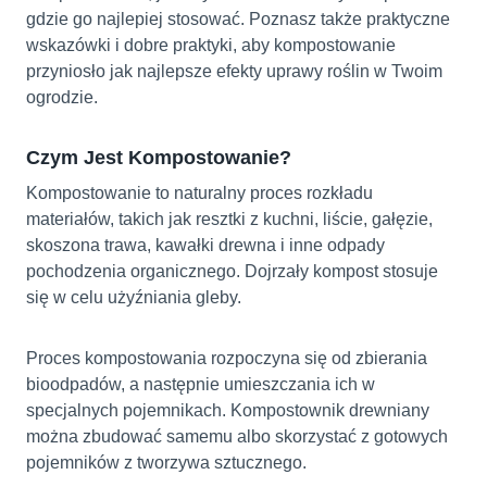
gdzie go najlepiej stosować. Poznasz także praktyczne
wskazówki i dobre praktyki, aby kompostowanie
przyniosło jak najlepsze efekty uprawy roślin w Twoim
ogrodzie.
Czym Jest Kompostowanie?
Kompostowanie to naturalny proces rozkładu
materiałów, takich jak resztki z kuchni, liście, gałęzie,
skoszona trawa, kawałki drewna i inne odpady
pochodzenia organicznego. Dojrzały kompost stosuje
się w celu użyźniania gleby.
Proces kompostowania rozpoczyna się od zbierania
bioodpadów, a następnie umieszczania ich w
specjalnych pojemnikach. Kompostownik drewniany
można zbudować samemu albo skorzystać z gotowych
pojemników z tworzywa sztucznego.