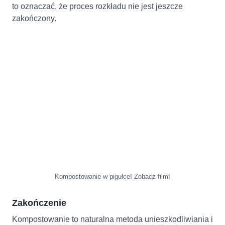
to oznaczać, że proces rozkładu nie jest jeszcze
zakończony.
Kompostowanie w pigułce! Zobacz film!
Zakończenie
Kompostowanie to naturalna metoda unieszkodliwiania i