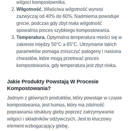
wilgoci kompostownika.
Wilgotność.
Właściwa wilgotność wynosi
zazwyczaj od 40% do 60%. Nadmierna powoduje
gnicie, podczas gdy zbyt mała wilgotność
spowalnia proces szybkiego kompostowania.
Temperatura.
Optymalna temperatura mieści się w
zakresie między 50°C a 65°C. Utrzymanie takich
parametrów pomaga zniszczyć patogeny i nasiona
chwastów, które mogą przetrwać proces
kompostowania, gdy temperatura jest zbyt niska.
Jakie Produkty Powstają W Procesie
Kompostowania?
Jednym z głównych produktów, który powstaje w czasie
kompostowania, jest humus, który ma zdolność
poprawiania struktury gleby poprzez zatrzymywanie
wilgoci i składników odżywczych. Jest to kluczowy
element wzbogacający glebę.