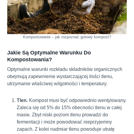
Kompostowanie – jak rozpoznać gotowy kompost?
Jakie Są Optymalne Warunku Do
Kompostowania?
Optymalne warunki rozkładu składników organicznych
obejmują zapewnienie wystarczającej ilości tlenu,
utrzymanie właściwej wilgotności i temperatury.
Tlen.
Kompost musi być odpowiednio wentylowany.
Zaleca się od 5% do 15% obecności tlenu w całej
masie. Zbyt niski poziom tlenu prowadzi do
fermentacji i może powodować nieprzyjemny
zapach. Z kolei nadmiar tlenu powoduje utratę