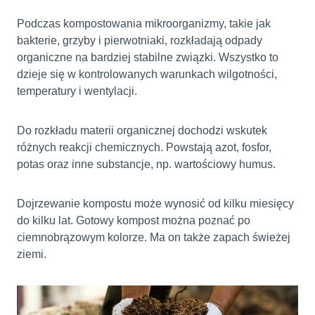
Podczas kompostowania mikroorganizmy, takie jak
bakterie, grzyby i pierwotniaki, rozkładają odpady
organiczne na bardziej stabilne związki. Wszystko to
dzieje się w kontrolowanych warunkach wilgotności,
temperatury i wentylacji.
Do rozkładu materii organicznej dochodzi wskutek
różnych reakcji chemicznych. Powstają azot, fosfor,
potas oraz inne substancje, np. wartościowy humus.
Dojrzewanie kompostu może wynosić od kilku miesięcy
do kilku lat. Gotowy kompost można poznać po
ciemnobrązowym kolorze. Ma on także zapach świeżej
ziemi.