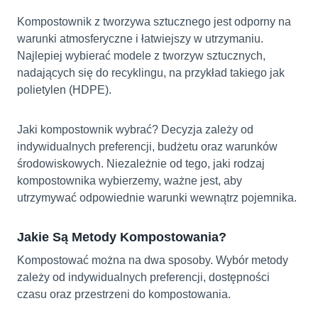
Kompostownik z tworzywa sztucznego jest odporny na
warunki atmosferyczne i łatwiejszy w utrzymaniu.
Najlepiej wybierać modele z tworzyw sztucznych,
nadających się do recyklingu, na przykład takiego jak
polietylen (HDPE).
Jaki kompostownik wybrać? Decyzja zależy od
indywidualnych preferencji, budżetu oraz warunków
środowiskowych. Niezależnie od tego, jaki rodzaj
kompostownika wybierzemy, ważne jest, aby
utrzymywać odpowiednie warunki wewnątrz pojemnika.
Jakie Są Metody Kompostowania?
Kompostować można na dwa sposoby. Wybór metody
zależy od indywidualnych preferencji, dostępności
czasu oraz przestrzeni do kompostowania.