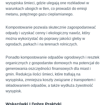
wysypiska śmieci, gdzie ulegają one rozkładowi w
warunkach ubogich w tlen, co prowadzi do emisji
metanu, potężnego gazu cieplarnianego.
Kompostowanie pozwala skutecznie zagospodarować
odpady i uzyskać cenny i ekologiczny nawóz, który
można wykorzystać do poprawy jakości gleby w
ogrodach, parkach i na terenach rolniczych.
Ponadto kompostowanie odpadów ogrodowych i resztek
organicznych z gospodarstw domowych ma potencjał do
generowania oszczędności finansowych dla miast i
gmin. Redukcja ilości śmieci, które trafiają na
wysypiska, zmniejsza koszty związane z transportem i
składowaniem odpadów, a także wydłuża żywotność
wysypisk.
Wskazówki I Dobre Praktyki