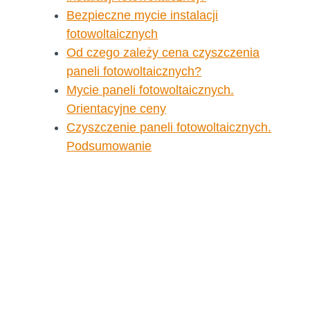
Bezpieczne mycie instalacji
fotowoltaicznych
Od czego zależy cena czyszczenia
paneli fotowoltaicznych?
Mycie paneli fotowoltaicznych.
Orientacyjne ceny
Czyszczenie paneli fotowoltaicznych.
Podsumowanie