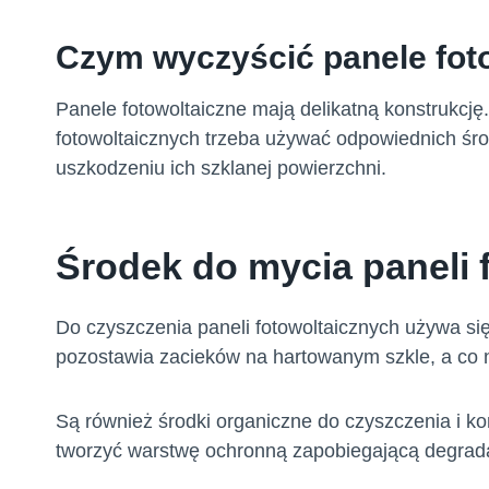
Czym wyczyścić panele fot
Panele fotowoltaiczne mają delikatną konstrukcję.
fotowoltaicznych trzeba używać odpowiednich ś
uszkodzeniu ich szklanej powierzchni.
Środek do mycia paneli 
Do czyszczenia paneli fotowoltaicznych używa się
pozostawia zacieków na hartowanym szkle, a co 
Są również środki organiczne do czyszczenia i ko
tworzyć warstwę ochronną zapobiegającą degradacj