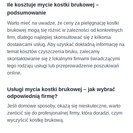
Ile kosztuje mycie kostki brukowej –
podsumowanie
Warto mieć na uwadze, że ceny za pielęgnację kostki
brukowej mogą się różnić w zależności od konkretnych
firm,
dlatego najlepiej skonsultować się z kilkoma
dostawcami usług.
Aby uzyskać dokładną informację na
temat kosztów czyszczenia bruku, zalecamy
skontaktowanie się z lokalnymi firmami świadczącymi
tego rodzaju usługi lub przeprowadzenie poszukiwań
online.
Usługi mycia kostki brukowej – jak wybrać
odpowiednią firmę?
Jeśli domowe sposoby, okażą się nieskuteczne, warto
zwrócić się do profesjonalnej firmy, która doradzi, czym
wyczyścić kostkę brukową.