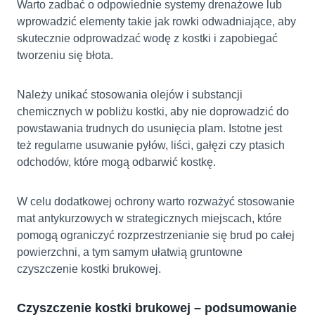
Warto zadbać o odpowiednie systemy drenażowe lub
wprowadzić elementy takie jak rowki odwadniające, aby
skutecznie odprowadzać wodę z kostki i zapobiegać
tworzeniu się błota.
Należy unikać stosowania olejów i substancji
chemicznych w pobliżu kostki, aby nie doprowadzić do
powstawania trudnych do usunięcia plam. Istotne jest
też regularne usuwanie pyłów, liści, gałęzi czy ptasich
odchodów, które mogą odbarwić kostkę.
W celu dodatkowej ochrony warto rozważyć stosowanie
mat antykurzowych w strategicznych miejscach, które
pomogą ograniczyć rozprzestrzenianie się brud po całej
powierzchni, a tym samym ułatwią gruntowne
czyszczenie kostki brukowej.
Czyszczenie kostki brukowej – podsumowanie