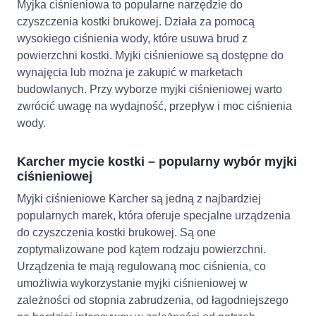
Myjka ciśnieniowa to popularne narzędzie do
czyszczenia kostki brukowej. Działa za pomocą
wysokiego ciśnienia wody, które usuwa brud z
powierzchni kostki. Myjki ciśnieniowe są dostępne do
wynajęcia lub można je zakupić w marketach
budowlanych. Przy wyborze myjki ciśnieniowej warto
zwrócić uwagę na wydajność, przepływ i moc ciśnienia
wody.
Karcher mycie kostki – popularny wybór myjki
ciśnieniowej
Myjki ciśnieniowe Karcher są jedną z najbardziej
popularnych marek, która oferuje specjalne urządzenia
do czyszczenia kostki brukowej. Są one
zoptymalizowane pod kątem rodzaju powierzchni.
Urządzenia te mają regulowaną moc ciśnienia, co
umożliwia wykorzystanie myjki ciśnieniowej w
zależności od stopnia zabrudzenia, od łagodniejszego