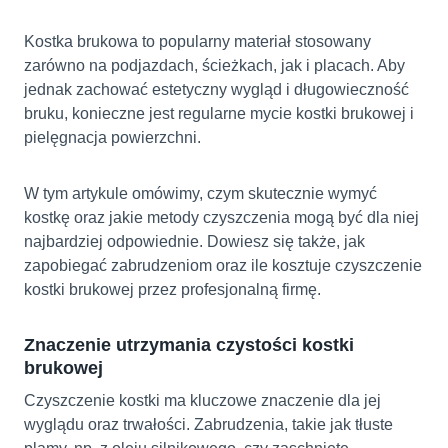
Kostka brukowa to popularny materiał stosowany
zarówno na podjazdach, ścieżkach, jak i placach. Aby
jednak zachować estetyczny wygląd i długowieczność
bruku, konieczne jest regularne mycie kostki brukowej i
pielęgnacja powierzchni.
W tym artykule omówimy, czym skutecznie wymyć
kostkę oraz jakie metody czyszczenia mogą być dla niej
najbardziej odpowiednie. Dowiesz się także, jak
zapobiegać zabrudzeniom oraz ile kosztuje czyszczenie
kostki brukowej przez profesjonalną firmę.
Znaczenie utrzymania czystości kostki
brukowej
Czyszczenie kostki ma kluczowe znaczenie dla jej
wyglądu oraz trwałości. Zabrudzenia, takie jak tłuste