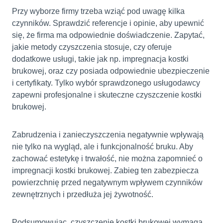
Przy wyborze firmy trzeba wziąć pod uwagę kilka
czynników. Sprawdzić referencje i opinie, aby upewnić
się, że firma ma odpowiednie doświadczenie. Zapytać,
jakie metody czyszczenia stosuje, czy oferuje
dodatkowe usługi, takie jak np. impregnacja kostki
brukowej, oraz czy posiada odpowiednie ubezpieczenie
i certyfikaty. Tylko wybór sprawdzonego usługodawcy
zapewni profesjonalne i skuteczne czyszczenie kostki
brukowej.
Zabrudzenia i zanieczyszczenia negatywnie wpływają
nie tylko na wygląd, ale i funkcjonalność bruku. Aby
zachować estetykę i trwałość, nie można zapomnieć o
impregnacji kostki brukowej. Zabieg ten zabezpiecza
powierzchnię przed negatywnym wpływem czynników
zewnętrznych i przedłuża jej żywotność.
Podsumowując, czyszczenie kostki brukowej wymaga