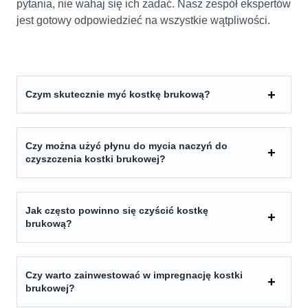
pytania, nie wahaj się ich zadać. Nasz zespół ekspertów
jest gotowy odpowiedzieć na wszystkie wątpliwości.
Czym skutecznie myć kostkę brukową?
Czy można użyć płynu do mycia naczyń do
czyszczenia kostki brukowej?
Jak często powinno się czyścić kostkę
brukową?
Czy warto zainwestować w impregnację kostki
brukowej?