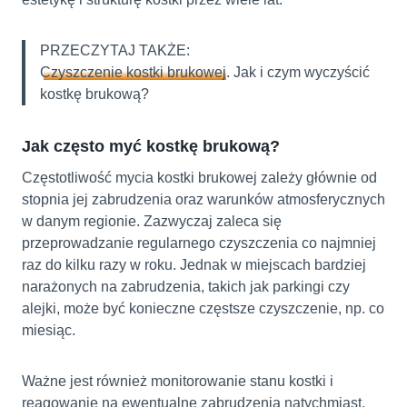
PRZECZYTAJ TAKŻE:
Czyszczenie kostki brukowej
. Jak i czym wyczyścić
kostkę brukową?
Jak często myć kostkę brukową?
Częstotliwość mycia kostki brukowej zależy głównie od
stopnia jej zabrudzenia oraz warunków atmosferycznych
w danym regionie. Zazwyczaj zaleca się
przeprowadzanie regularnego czyszczenia co najmniej
raz do kilku razy w roku. Jednak w miejscach bardziej
narażonych na zabrudzenia, takich jak parkingi czy
alejki, może być konieczne częstsze czyszczenie, np. co
miesiąc.
Ważne jest również monitorowanie stanu kostki i
reagowanie na ewentualne zabrudzenia natychmiast.