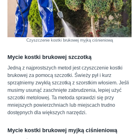
Czyszczenie kostki brukowej myjką ciśnieniową
Mycie kostki brukowej szczotką
Jedną z najprostszych metod jest czyszczenie kostki
brukowej za pomocą szczotki.
Świeży pył i kurz
sprzątniemy zwykłą szczotką z szorstkim włosiem. Jeśli
musimy usunąć zaschnięte zabrudzenia, lepiej użyć
szczotki metolowej. Ta metoda sprawdzi się przy
mniejszych powierzchniach lub miejscach trudno
dostępnych dla większych narzędzi.
Mycie kostki brukowej myjką ciśnieniową