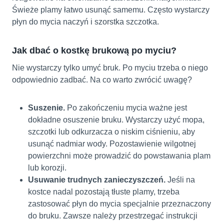
Świeże plamy łatwo usunąć samemu. Często wystarczy
płyn do mycia naczyń i szorstka szczotka.
Jak dbać o kostkę brukową po myciu?
Nie wystarczy tylko umyć bruk. Po myciu trzeba o niego
odpowiednio zadbać. Na co warto zwrócić uwagę?
Suszenie.
Po zakończeniu mycia ważne jest
dokładne osuszenie bruku. Wystarczy użyć mopa,
szczotki lub odkurzacza o niskim ciśnieniu, aby
usunąć nadmiar wody. Pozostawienie wilgotnej
powierzchni może prowadzić do powstawania plam
lub korozji.
Usuwanie trudnych zanieczyszczeń.
Jeśli na
kostce nadal pozostają tłuste plamy, trzeba
zastosować płyn do mycia specjalnie przeznaczony
do bruku. Zawsze należy przestrzegać instrukcji