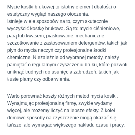
Mycie kostki brukowej to istotny element dbałości o
estetyczny wygląd naszego otoczenia.
Istnieje wiele sposobów na to, czym skutecznie
wyczyścić kostkę brukową. Są to: mycie ciśnieniowe,
parą lub kwasem, piaskowanie, mechaniczne
szczotkowanie z zastosowaniem detergentów, takich jak
płyn do mycia naczyń czy profesjonalne środki
chemiczne.
Niezależnie od wybranej metody, należy
pamiętać o regularnym czyszczeniu bruku, które pozwoli
uniknąć trudnych do usunięcia zabrudzeń, takich jak
tłuste plamy czy odbarwienia.
Warto porównać koszty różnych metod mycia kostki.
Wynajmując profesjonalną firmę, zwykle wydamy
więcej, ale możemy liczyć na lepsze efekty. Z kolei
domowe sposoby na czyszczenie mogą okazać się
tańsze, ale wymagać większego nakładu czasu i pracy.