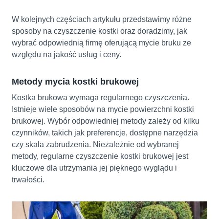
W kolejnych częściach artykułu przedstawimy różne
sposoby na czyszczenie kostki oraz doradzimy, jak
wybrać odpowiednią firmę oferującą mycie bruku ze
względu na jakość usług i ceny.
Metody mycia kostki brukowej
Kostka brukowa wymaga regularnego czyszczenia.
Istnieje wiele sposobów na mycie powierzchni kostki
brukowej. Wybór odpowiedniej metody zależy od kilku
czynników, takich jak preferencje, dostępne narzędzia
czy skala zabrudzenia. Niezależnie od wybranej
metody, regularne czyszczenie kostki brukowej jest
kluczowe dla utrzymania jej pięknego wyglądu i
trwałości.