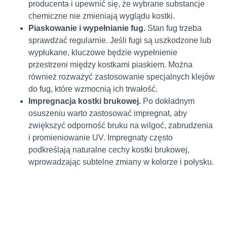
producenta i upewnić się, że wybrane substancje
chemiczne nie zmieniają wyglądu kostki.
Piaskowanie i wypełnianie fug.
Stan fug trzeba
sprawdzać regularnie. Jeśli fugi są uszkodzone lub
wypłukane, kluczowe będzie wypełnienie
przestrzeni między kostkami piaskiem. Można
również rozważyć zastosowanie specjalnych klejów
do fug, które wzmocnią ich trwałość.
Impregnacja kostki brukowej.
Po dokładnym
osuszeniu warto zastosować impregnat, aby
zwiększyć odporność bruku na wilgoć, zabrudzenia
i promieniowanie UV. Impregnaty często
podkreślają naturalne cechy kostki brukowej,
wprowadzając subtelne zmiany w kolorze i połysku.