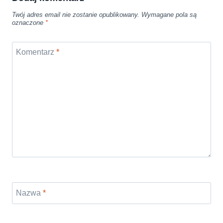
Twój adres email nie zostanie opublikowany.
Wymagane pola są
oznaczone
*
Komentarz
*
Nazwa
*