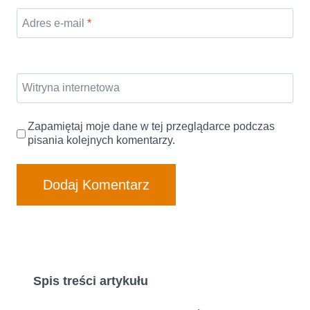
Adres e-mail
*
Witryna internetowa
Zapamiętaj moje dane w tej przeglądarce podczas
pisania kolejnych komentarzy.
Spis treści artykułu