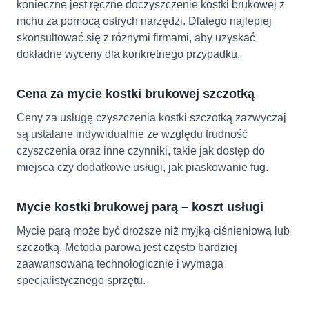
konieczne jest ręczne doczyszczenie kostki brukowej z
mchu za pomocą ostrych narzędzi. Dlatego najlepiej
skonsultować się z różnymi firmami, aby uzyskać
dokładne wyceny dla konkretnego przypadku.
Cena za mycie kostki brukowej szczotką
Ceny za usługę czyszczenia kostki szczotką zazwyczaj
są ustalane indywidualnie ze względu trudność
czyszczenia oraz inne czynniki, takie jak dostęp do
miejsca czy dodatkowe usługi, jak piaskowanie fug.
Mycie kostki brukowej parą – koszt usługi
Mycie parą może być droższe niż myjką ciśnieniową lub
szczotką. Metoda parowa jest często bardziej
zaawansowana technologicznie i wymaga
specjalistycznego sprzętu.