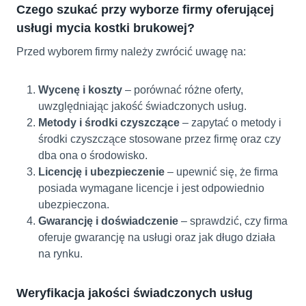
Czego szukać przy wyborze firmy oferującej
usługi mycia kostki brukowej?
Przed wyborem firmy należy zwrócić uwagę na:
Wycenę i koszty
– porównać różne oferty,
uwzględniając jakość świadczonych usług.
Metody i środki czyszczące
– zapytać o metody i
środki czyszczące stosowane przez firmę oraz czy
dba ona o środowisko.
Licencję i ubezpieczenie
– upewnić się, że firma
posiada wymagane licencje i jest odpowiednio
ubezpieczona.
Gwarancję i doświadczenie
– sprawdzić, czy firma
oferuje gwarancję na usługi oraz jak długo działa
na rynku.
Weryfikacja jakości świadczonych usług