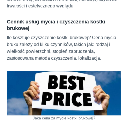
trwałości i estetycznego wyglądu.
Cennik usług mycia i czyszczenia kostki
brukowej
Ile kosztuje czyszczenie kostki brukowej? Cena mycia
bruku zależy od kilku czynników, takich jak: rodzaj i
wielkość powierzchni, stopień zabrudzenia,
zastosowana metoda czyszczenia, lokalizacja.
Jaka cena za mycie kostki brukowej?