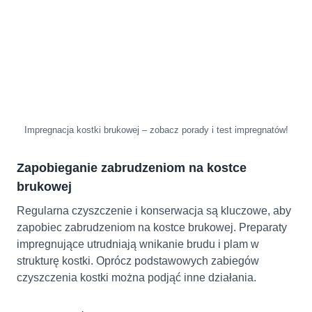
Impregnacja kostki brukowej – zobacz porady i test impregnatów!
Zapobieganie zabrudzeniom na kostce
brukowej
Regularna czyszczenie i konserwacja są kluczowe, aby
zapobiec zabrudzeniom na kostce brukowej. Preparaty
impregnujące utrudniają wnikanie brudu i plam w
strukturę kostki. Oprócz podstawowych zabiegów
czyszczenia kostki można podjąć inne działania.