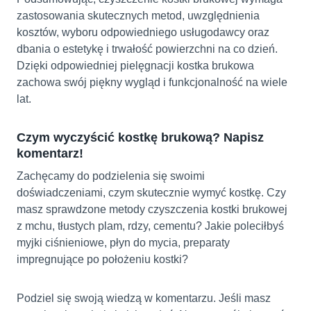
zastosowania skutecznych metod, uwzględnienia
kosztów, wyboru odpowiedniego usługodawcy oraz
dbania o estetykę i trwałość powierzchni na co dzień.
Dzięki odpowiedniej pielęgnacji kostka brukowa
zachowa swój piękny wygląd i funkcjonalność na wiele
lat.
Czym wyczyścić kostkę brukową? Napisz
komentarz!
Zachęcamy do podzielenia się swoimi
doświadczeniami, czym skutecznie wymyć kostkę. Czy
masz sprawdzone metody czyszczenia kostki brukowej
z mchu, tłustych plam, rdzy, cementu? Jakie poleciłbyś
myjki ciśnieniowe, płyn do mycia, preparaty
impregnujące po położeniu kostki?
Podziel się swoją wiedzą w komentarzu. Jeśli masz