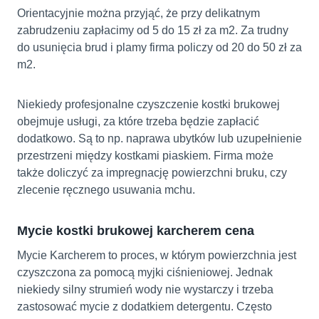
Orientacyjnie można przyjąć, że przy delikatnym
zabrudzeniu zapłacimy od 5 do 15 zł za m2. Za trudny
do usunięcia brud i plamy firma policzy od 20 do 50 zł za
m2.
Niekiedy profesjonalne czyszczenie kostki brukowej
obejmuje usługi, za które trzeba będzie zapłacić
dodatkowo. Są to np. naprawa ubytków lub uzupełnienie
przestrzeni między kostkami piaskiem. Firma może
także doliczyć za impregnację powierzchni bruku, czy
zlecenie ręcznego usuwania mchu.
Mycie kostki brukowej karcherem cena
Mycie Karcherem to proces, w którym powierzchnia jest
czyszczona za pomocą myjki ciśnieniowej. Jednak
niekiedy silny strumień wody nie wystarczy i trzeba
zastosować mycie z dodatkiem detergentu. Często