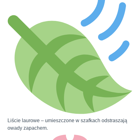
Liście laurowe – umieszczone w szafkach odstraszają
owady zapachem.