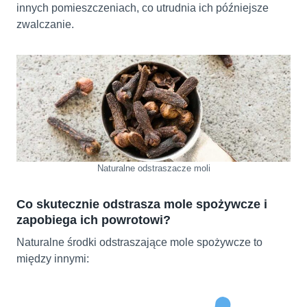
innych pomieszczeniach, co utrudnia ich późniejsze
zwalczanie.
Naturalne odstraszacze moli
Co skutecznie odstrasza mole spożywcze i
zapobiega ich powrotowi?
Naturalne środki odstraszające mole spożywcze to
między innymi: