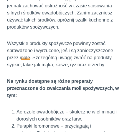
jednak zachować ostrożność w czasie stosowania
silnych środków owadobójczych. Zanim zaczniesz
używać takich środków, opróżnij szafki kuchenne z
produktów spożywczych.
Wszystkie produkty spożywcze powinny zostać
sprawdzone i wyrzucone, jeśli są zanieczyszczone
przez
mole
. Szczególną uwagę zwróć na produkty
sypkie, takie jak mąka, kasze, ryż oraz orzechy.
Na rynku dostępne są różne preparaty
przeznaczone do zwalczania moli spożywczych, w
tym:
Aerozole owadobójcze – skuteczne w eliminacji
dorosłych osobników oraz larw.
Pułapki feromonowe – przyciągają i