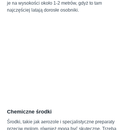
je na wysokości około 1-2 metrów, gdyż to tam
najczęściej latają dorosłe osobniki.
Chemiczne środki
Środki, takie jak aerozole i specjalistyczne preparaty
przeciw molom, również mogą być skuteczne. Trzeba