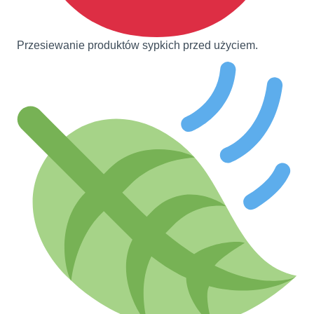
Przesiewanie produktów sypkich przed użyciem.