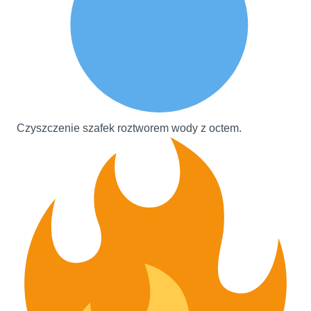
Czyszczenie szafek roztworem wody z octem.