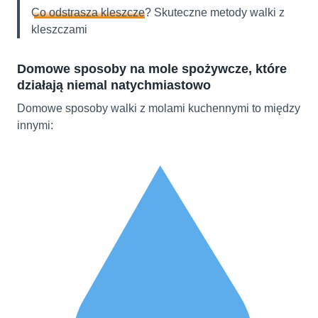
Co odstrasza kleszcze
? Skuteczne metody walki z
kleszczami
Domowe sposoby na mole spożywcze, które
działają niemal natychmiastowo
Domowe sposoby walki z molami kuchennymi to między
innymi: