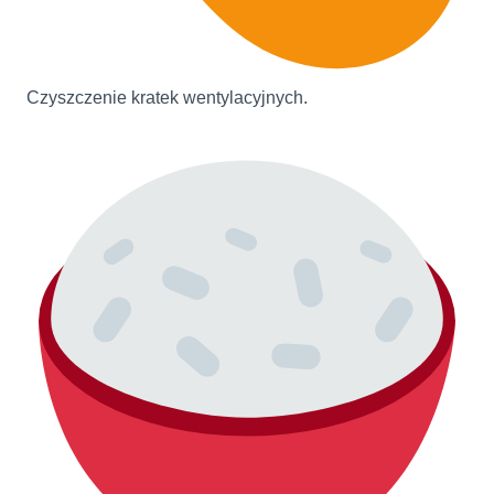
Czyszczenie kratek wentylacyjnych.