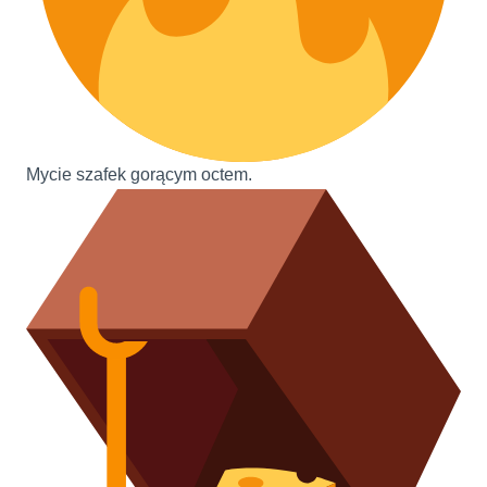
Mycie szafek gorącym octem.