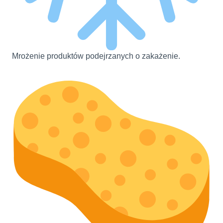
Mrożenie produktów podejrzanych o zakażenie.