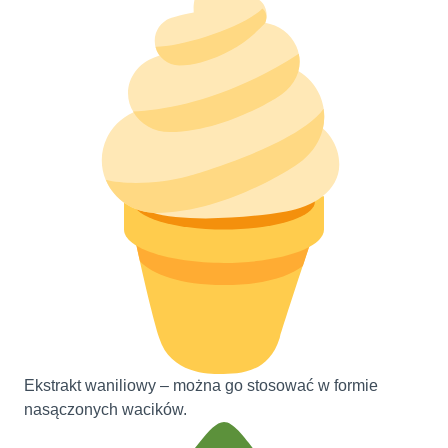
Ekstrakt waniliowy – można go stosować w formie
nasączonych wacików.