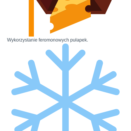
Wykorzystanie feromonowych pułapek.