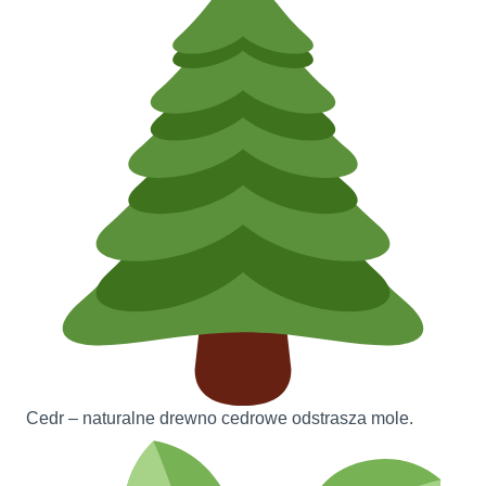
Cedr – naturalne drewno cedrowe odstrasza mole.