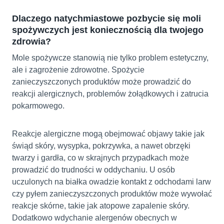
Dlaczego natychmiastowe pozbycie się moli
spożywczych jest koniecznością dla twojego
zdrowia?
Mole spożywcze stanowią nie tylko problem estetyczny,
ale i zagrożenie zdrowotne. Spożycie
zanieczyszczonych produktów może prowadzić do
reakcji alergicznych, problemów żołądkowych i zatrucia
pokarmowego.
Reakcje alergiczne mogą obejmować objawy takie jak
świąd skóry, wysypka, pokrzywka, a nawet obrzęki
twarzy i gardła, co w skrajnych przypadkach może
prowadzić do trudności w oddychaniu. U osób
uczulonych na białka owadzie kontakt z odchodami larw
czy pyłem zanieczyszczonych produktów może wywołać
reakcje skórne, takie jak atopowe zapalenie skóry.
Dodatkowo wdychanie alergenów obecnych w