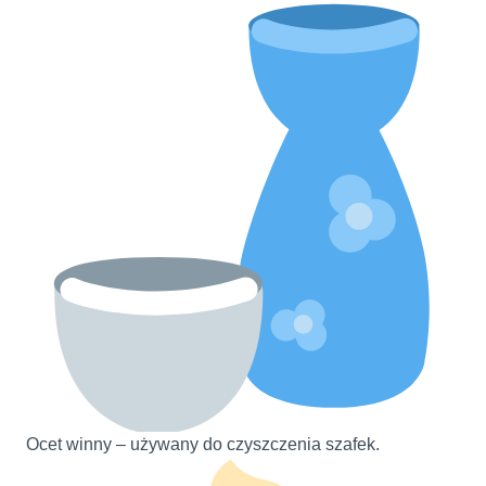
Ocet winny – używany do czyszczenia szafek.