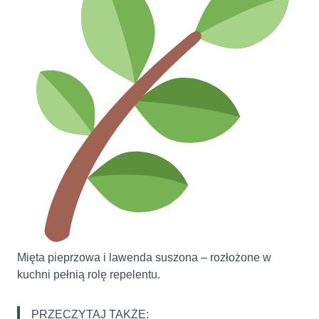
Mięta pieprzowa i lawenda suszona – rozłożone w
kuchni pełnią rolę repelentu.
PRZECZYTAJ TAKŻE: