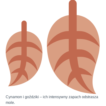
Cynamon i goździki – ich intensywny zapach odstrasza
mole.