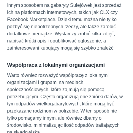
Innym sposobem na gabaryty Sulejówek jest sprzedaż
ich na platformach internetowych, takich jak OLX czy
Facebook Marketplace. Dzięki temu można nie tylko
pozbyć się niepotrzebnych rzeczy, ale także zarobić
dodatkowe pieniądze. Wystarczy zrobić kilka zdjęć,
napisać krótki opis i opublikować ogłoszenie, a
zainteresowani kupujący mogą się szybko znaleźć.
Współpraca z lokalnymi organizacjami
Warto również rozważyć współpracę z lokalnymi
organizacjami i grupami na mediach
społecznościowych, które zajmują się pomocą
potrzebującym. Często organizują one zbiórki darów, w
tym odpadów wielkogabarytowych, które mogą być
przekazane rodzinom w potrzebie. W ten sposób nie
tylko pomagamy innym, ale również dbamy o
środowisko, minimalizując ilość odpadów trafiających
na składowiska.