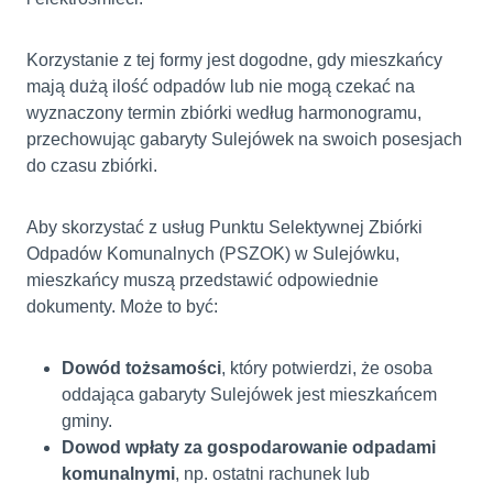
Korzystanie z tej formy jest dogodne, gdy mieszkańcy
mają dużą ilość odpadów lub nie mogą czekać na
wyznaczony termin zbiórki według harmonogramu,
przechowując gabaryty Sulejówek na swoich posesjach
do czasu zbiórki.
Aby skorzystać z usług Punktu Selektywnej Zbiórki
Odpadów Komunalnych (PSZOK) w Sulejówku,
mieszkańcy muszą przedstawić odpowiednie
dokumenty. Może to być:
Dowód tożsamości
, który potwierdzi, że osoba
oddająca gabaryty Sulejówek jest mieszkańcem
gminy.
Dowod wpłaty za gospodarowanie odpadami
komunalnymi
, np. ostatni rachunek lub