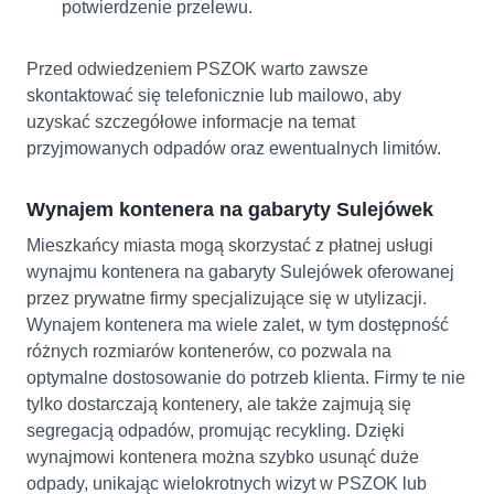
potwierdzenie przelewu.
Przed odwiedzeniem PSZOK warto zawsze
skontaktować się telefonicznie lub mailowo, aby
uzyskać szczegółowe informacje na temat
przyjmowanych odpadów oraz ewentualnych limitów.
Wynajem kontenera na gabaryty Sulejówek
Mieszkańcy miasta mogą skorzystać z płatnej usługi
wynajmu kontenera na gabaryty Sulejówek oferowanej
przez prywatne firmy specjalizujące się w utylizacji.
Wynajem kontenera ma wiele zalet, w tym dostępność
różnych rozmiarów kontenerów, co pozwala na
optymalne dostosowanie do potrzeb klienta. Firmy te nie
tylko dostarczają kontenery, ale także zajmują się
segregacją odpadów, promując recykling. Dzięki
wynajmowi kontenera można szybko usunąć duże
odpady, unikając wielokrotnych wizyt w PSZOK lub