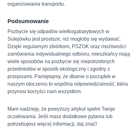
organizowania transportu.
Podsumowanie
Pozbycie się odpadów wielkogabarytowych w
Sulejówku jest prostsze, niż mogłoby się wydawać.
Dzięki regularnym zbiórkom, PSZOK oraz możliwości
zamówienia indywidualnego odbioru, mieszkańcy mają
wiele sposobów na pozbycie się niepotrzebnych
przedmiotów w sposób ekologiczny i zgodny z
przepisami. Pamiętajmy, że dbanie o porządek w
naszym otoczeniu to wspólna odpowiedzialność, która
przynosi korzyści nam wszystkim.
Mam nadzieję, że powyższy artykuł spełni Twoje
oczekiwania. Jeśli masz dodatkowe pytania lub
potrzebujesz więcej informacji, daj znać!