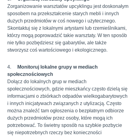
Zorganizowanie warsztatów upcyklingu jest doskonałym
sposobem na przekształcenie starych mebli i innych
dużych przedmiotów w coś nowego i użytecznego.
Skontaktuj się z lokalnymi artystami lub rzemieślnikami,
którzy mogą poprowadzić takie warsztaty. W ten sposób
nie tylko pozbędziesz się gabarytów, ale także
stworzysz coś wartościowego i ekologicznego.
4.
Monitoruj lokalne grupy w mediach
społecznościowych
Dołącz do lokalnych grup w mediach
społecznościowych, gdzie mieszkańcy często dzielą się
informacjami o zbiórkach odpadów wielkogabarytowych
i innych inicjatywach związanych z utylizacją. Często
można znaleźć tam ogłoszenia o bezpłatnym odbiorze
dużych przedmiotów przez osoby, które mogą ich
potrzebować. To świetny sposób na szybkie pozbycie
się niepotrzebnych rzeczy bez konieczności