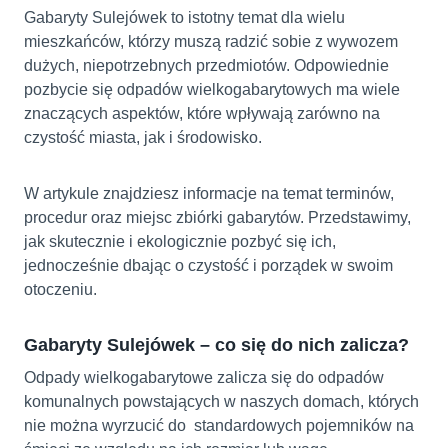
Gabaryty Sulejówek to istotny temat dla wielu
mieszkańców, którzy muszą radzić sobie z wywozem
dużych, niepotrzebnych przedmiotów. Odpowiednie
pozbycie się odpadów wielkogabarytowych ma wiele
znaczących aspektów, które wpływają zarówno na
czystość miasta, jak i środowisko.
W artykule znajdziesz informacje na temat terminów,
procedur oraz miejsc zbiórki gabarytów. Przedstawimy,
jak skutecznie i ekologicznie pozbyć się ich,
jednocześnie dbając o czystość i porządek w swoim
otoczeniu.
Gabaryty Sulejówek – co się do nich zalicza?
Odpady wielkogabarytowe zalicza się do odpadów
komunalnych powstających w naszych domach, których
nie można wyrzucić do standardowych pojemników na