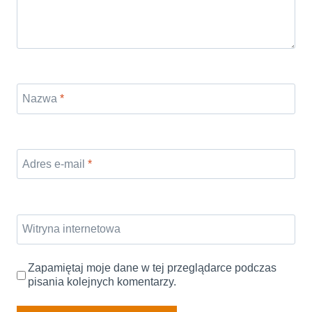
Nazwa
*
Adres e-mail
*
Witryna internetowa
Zapamiętaj moje dane w tej przeglądarce podczas
pisania kolejnych komentarzy.