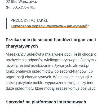
02-986 Warszawa,
tel.: 531-150-745.
PRZECZYTAJ TAKŻE:
Kontener na odpady Warszawa – jak wynająć
?
Przekazanie do second-handów i organizacji
charytatywnych
Mieszkańcy Sulejówka mają wiele opcji, jeśli chodzi o
pozbycie się odpadów wielkogabarytowych. Jednym z
rozwiązań jest przekazanie używanych, ale wciąż
funkcjonalnych przedmiotów do second-handów lub
organizacji charytatywnych. Wiele takich instytucji z
chęcią przyjmie meble, wyposażenie wnętrz czy inne
duże przedmioty, które mogą jeszcze komuś posłużyć.
Sprzedaż na platformach internetowych