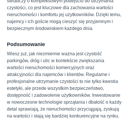
świadczy o kompleksowym podejściu do utrzymania
czystości, co jest kluczowe dla zachowania wartości
nieruchomości i komfortu jej użytkowników. Dzięki temu,
najemcy i ich goście mogą cieszyć się przyjemnym i
bezpiecznym środowiskiem każdego dnia.
Podsumowanie
Wiesz już, jak niezmiernie ważna jest czystość
parkingów, dróg i ulic w kontekście zwiększania
wartości nieruchomości komercyjnych oraz
atrakcyjności dla najemców i klientów. Regularne i
profesjonalne utrzymanie czystości to nie tylko kwestia
estetyki, ale przede wszystkim bezpieczeństwo,
dostępność i zadowolenie użytkowników. Inwestowanie
w nowoczesne technologie sprzątania i dbałość o każdy
detal sprawiają, że nieruchomości przyciągają, zyskują
na wartości i stają się bardziej konkurencyjne na rynku.