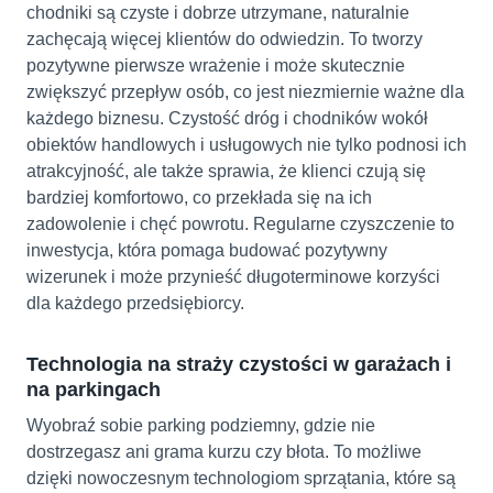
chodniki są czyste i dobrze utrzymane, naturalnie
zachęcają więcej klientów do odwiedzin. To tworzy
pozytywne pierwsze wrażenie i może skutecznie
zwiększyć przepływ osób, co jest niezmiernie ważne dla
każdego biznesu. Czystość dróg i chodników wokół
obiektów handlowych i usługowych nie tylko podnosi ich
atrakcyjność, ale także sprawia, że klienci czują się
bardziej komfortowo, co przekłada się na ich
zadowolenie i chęć powrotu. Regularne czyszczenie to
inwestycja, która pomaga budować pozytywny
wizerunek i może przynieść długoterminowe korzyści
dla każdego przedsiębiorcy.
Technologia na straży czystości w garażach i
na parkingach
Wyobraź sobie parking podziemny, gdzie nie
dostrzegasz ani grama kurzu czy błota. To możliwe
dzięki nowoczesnym technologiom sprzątania, które są