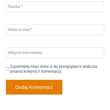
Nazwa
*
Adres e-mail
*
Witryna internetowa
Zapamiętaj moje dane w tej przeglądarce podczas
pisania kolejnych komentarzy.