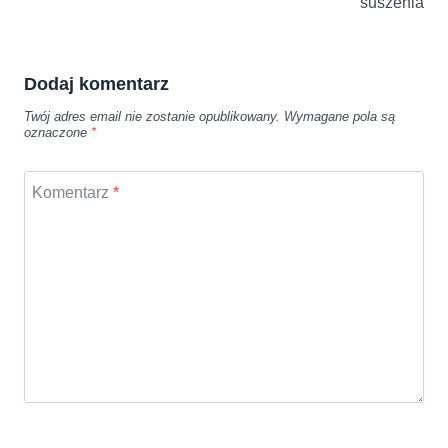
suszenia
Dodaj komentarz
Twój adres email nie zostanie opublikowany.
Wymagane pola są
oznaczone
*
Komentarz
*