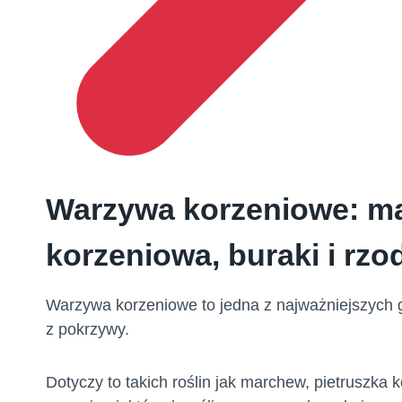
Warzywa korzeniowe: ma
korzeniowa, buraki i rz
Warzywa korzeniowe to jedna z najważniejszych g
z pokrzywy.
Dotyczy to takich roślin jak marchew, pietruszka 