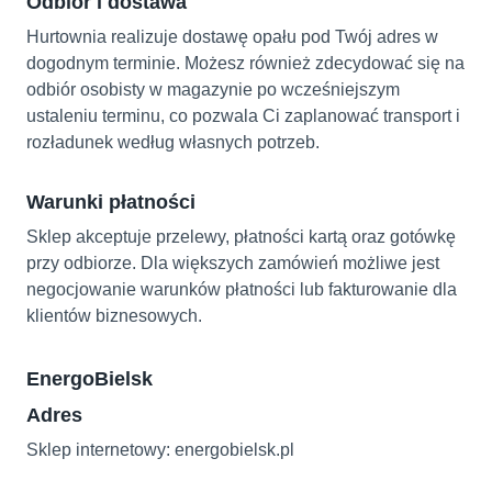
Odbiór i dostawa
Hurtownia realizuje dostawę opału pod Twój adres w
dogodnym terminie. Możesz również zdecydować się na
odbiór osobisty w magazynie po wcześniejszym
ustaleniu terminu, co pozwala Ci zaplanować transport i
rozładunek według własnych potrzeb.
Warunki płatności
Sklep akceptuje przelewy, płatności kartą oraz gotówkę
przy odbiorze. Dla większych zamówień możliwe jest
negocjowanie warunków płatności lub fakturowanie dla
klientów biznesowych.
EnergoBielsk
Adres
Sklep internetowy: energobielsk.pl