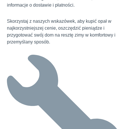
informacje o dostawie i płatności.
Skorzystaj z naszych wskazówek, aby kupić opał w
najkorzystniejszej cenie, oszczędzić pieniądze i
przygotować swój dom na resztę zimy w komfortowy i
przemyślany sposób.