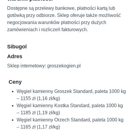
Dostępne są przelewy bankowe, płatności kartą lub
gotówką przy odbiorze. Sklep oferuje także możliwość
negocjowania warunków płatności przy dużych
zamówieniach i rozliczeń fakturowych.
Sibugol
Adres
Sklep internetowy: groszekogien.pl
Ceny
Węgiel kamienny Groszek Standard, paleta 1000 kg
– 1155 zł (1,16 zł/kg)
Węgiel kamienny Kostka Standard, paleta 1000 kg
– 1185 zł (1,19 zł/kg)
Węgiel kamienny Orzech Standard, paleta 1000 kg
– 1165 zł (1,17 zł/kg)