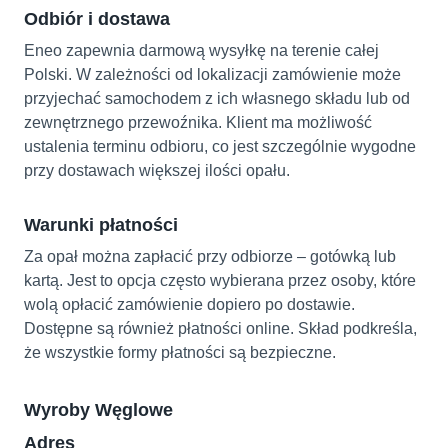
Odbiór i dostawa
Eneo zapewnia darmową wysyłkę na terenie całej
Polski. W zależności od lokalizacji zamówienie może
przyjechać samochodem z ich własnego składu lub od
zewnętrznego przewoźnika. Klient ma możliwość
ustalenia terminu odbioru, co jest szczególnie wygodne
przy dostawach większej ilości opału.
Warunki płatności
Za opał można zapłacić przy odbiorze – gotówką lub
kartą. Jest to opcja często wybierana przez osoby, które
wolą opłacić zamówienie dopiero po dostawie.
Dostępne są również płatności online. Skład podkreśla,
że wszystkie formy płatności są bezpieczne.
Wyroby Węglowe
Adres