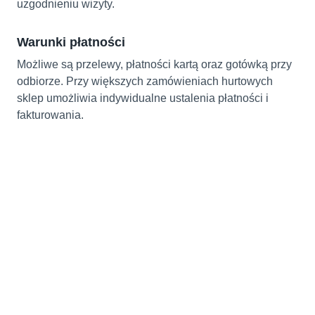
uzgodnieniu wizyty.
Warunki płatności
Możliwe są przelewy, płatności kartą oraz gotówką przy
odbiorze. Przy większych zamówieniach hurtowych
sklep umożliwia indywidualne ustalenia płatności i
fakturowania.