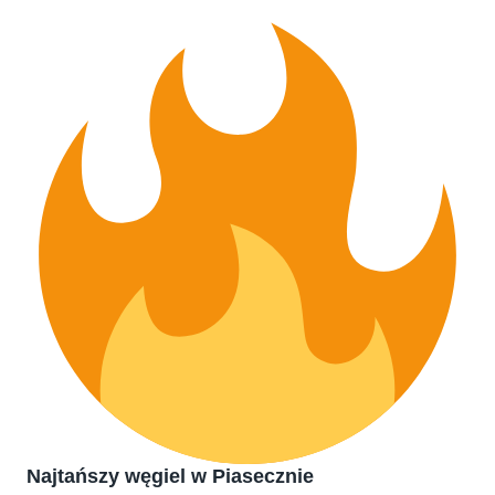
Najtańszy węgiel w Piasecznie