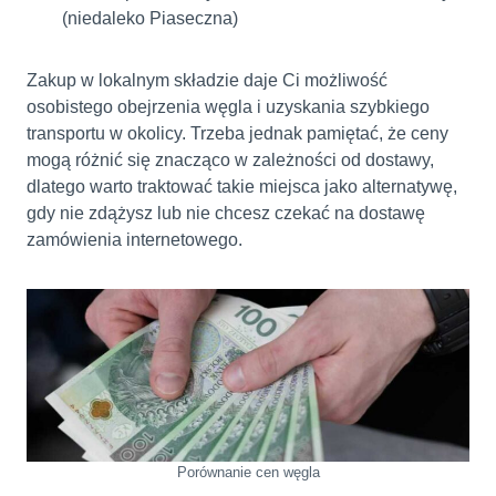
(niedaleko Piaseczna)
Zakup w lokalnym składzie daje Ci możliwość
osobistego obejrzenia węgla i uzyskania szybkiego
transportu w okolicy. Trzeba jednak pamiętać, że ceny
mogą różnić się znacząco w zależności od dostawy,
dlatego warto traktować takie miejsca jako alternatywę,
gdy nie zdążysz lub nie chcesz czekać na dostawę
zamówienia internetowego.
Porównanie cen węgla