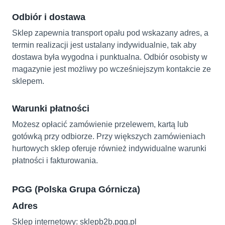
Odbiór i dostawa
Sklep zapewnia transport opału pod wskazany adres, a
termin realizacji jest ustalany indywidualnie, tak aby
dostawa była wygodna i punktualna. Odbiór osobisty w
magazynie jest możliwy po wcześniejszym kontakcie ze
sklepem.
Warunki płatności
Możesz opłacić zamówienie przelewem, kartą lub
gotówką przy odbiorze. Przy większych zamówieniach
hurtowych sklep oferuje również indywidualne warunki
płatności i fakturowania.
PGG (Polska Grupa Górnicza)
Adres
Sklep internetowy: sklepb2b.pgg.pl