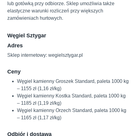
lub gotówką przy odbiorze. Sklep umożliwia także
elastyczne warunki rozliczeń przy większych
zamówieniach hurtowych.
Węgiel Sztygar
Adres
Sklep internetowy: wegielsztygar.pl
Ceny
Węgiel kamienny Groszek Standard, paleta 1000 kg
– 1155 zł (1,16 zł/kg)
Węgiel kamienny Kostka Standard, paleta 1000 kg
– 1185 zł (1,19 zł/kg)
Węgiel kamienny Orzech Standard, paleta 1000 kg
– 1165 zł (1,17 zł/kg)
Odbiór i dostawa