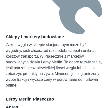
Sklepy i markety budowlane
Zakup węgla w sklepie stacjonarnym może być
wygodny, jeśli chcesz od razu odebrać opał i uniknąć
kosztów transportu. W Piasecznie z marketów
budowlanych działa Leroy Merlin. To dobre rozwiązanie,
jeśli potrzebujesz niewielkiej ilości węgla lub chcesz
zobaczyć produkty na żywo. Minusem jest ograniczony
wybór frakcji i wyższe ceny w porównaniu do hurtowni
online.
Leroy Merlin Piaseczno
Adres