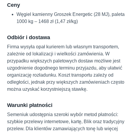
Ceny
Węgiel kamienny Groszek Energetic (28 MJ), paleta
1000 kg – 1468 zł (1,47 zł/kg)
Odbiór i dostawa
Firma wysyła opał kurierem lub własnym transportem,
zależnie od lokalizacji i wielkości zamówienia. W
przypadku większych paletowych dostaw możliwe jest
uzgodnienie dogodnego terminu przyjazdu, aby ułatwić
organizację rozładunku. Koszt transportu zależy od
odległości, jednak przy większych zamówieniach często
można uzyskać korzystniejszą stawkę.
Warunki płatności
Semeniuk udostępnia szeroki wybór metod płatności:
szybkie przelewy internetowe, kartę, Blik oraz tradycyjny
przelew. Dla klientów zamawiających tonę lub więcej