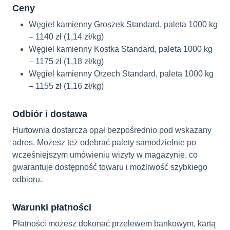
Ceny
Węgiel kamienny Groszek Standard, paleta 1000 kg
– 1140 zł (1,14 zł/kg)
Węgiel kamienny Kostka Standard, paleta 1000 kg
– 1175 zł (1,18 zł/kg)
Węgiel kamienny Orzech Standard, paleta 1000 kg
– 1155 zł (1,16 zł/kg)
Odbiór i dostawa
Hurtownia dostarcza opał bezpośrednio pod wskazany
adres. Możesz też odebrać palety samodzielnie po
wcześniejszym umówieniu wizyty w magazynie, co
gwarantuje dostępność towaru i możliwość szybkiego
odbioru.
Warunki płatności
Płatności możesz dokonać przelewem bankowym, kartą