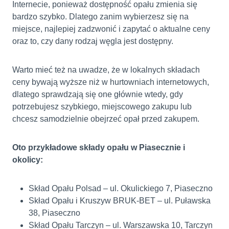
Internecie, ponieważ dostępność opału zmienia się
bardzo szybko. Dlatego zanim wybierzesz się na
miejsce, najlepiej zadzwonić i zapytać o aktualne ceny
oraz to, czy dany rodzaj węgla jest dostępny.
Warto mieć też na uwadze, że w lokalnych składach
ceny bywają wyższe niż w hurtowniach internetowych,
dlatego sprawdzają się one głównie wtedy, gdy
potrzebujesz szybkiego, miejscowego zakupu lub
chcesz samodzielnie obejrzeć opał przed zakupem.
Oto przykładowe składy opału w Piasecznie i
okolicy:
Skład Opału Polsad – ul. Okulickiego 7, Piaseczno
Skład Opału i Kruszyw BRUK-BET – ul. Puławska
38, Piaseczno
Skład Opału Tarczyn – ul. Warszawska 10, Tarczyn