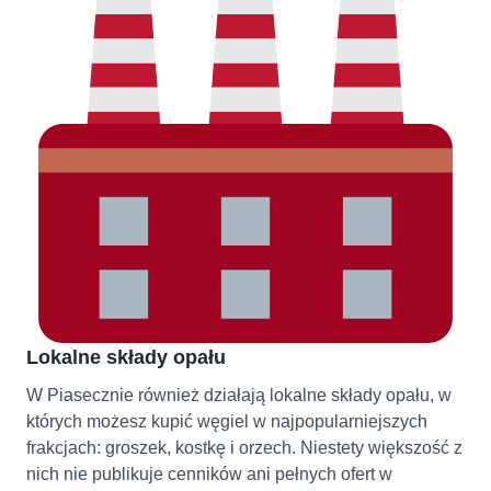
Lokalne składy opału
W Piasecznie również działają lokalne składy opału, w
których możesz kupić węgiel w najpopularniejszych
frakcjach: groszek, kostkę i orzech. Niestety większość z
nich nie publikuje cenników ani pełnych ofert w