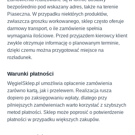
bezpośrednio pod wskazany adres, także na terenie
Piaseczna. W przypadku niektórych produktów,
zwłaszcza groszku workowanego, sklep często oferuje
darmowy transport, o ile zamówienie spełnia
wymagania ilościowe. Przed przyjazdem kierowcy klient
zwykle otrzymuje informację o planowanym terminie,
dzięki czemu można przygotować miejsce na
rozładunek.
Warunki płatności
WęgielSklep.pl umożliwia opłacenie zamówienia
zarówno kartą, jak i przelewem. Realizacja rusza
dopiero po zaksięgowaniu wpłaty, dlatego przy
pilniejszych zamówieniach warto korzystać z szybszych
metod płatności. Sklep może poprosić o potwierdzenie
płatności w przypadku większych zakupów.