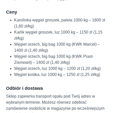
Ceny
Karolinka węgiel groszek, paleta 1000 kg – 1600 zł
(1,60 zł/kg)
Karlik węgiel groszek, luz 1000 kg – 1150 zł (1,15
zł/kg)
Węgiel orzech, big bag 1000 kg (KWK Marcel) –
1400 zł (1,40 zł/kg)
Węgiel orzech, big bag 1000 kg (KWK Piast-
Ziemowit) – 1400 zł (1,40 zł/kg)
Węgiel orzech, luz 1000 kg – 1200 zł (1,20 zł/kg)
Węgiel kostka, luz 1000 kg – 1250 zł (1,25 zł/kg)
Odbiór i dostawa
Sklep zapewnia transport opału pod Twój adres w
wybranym terminie. Możesz również odebrać
zamówienie osobiście w magazynie po wcześniejszym