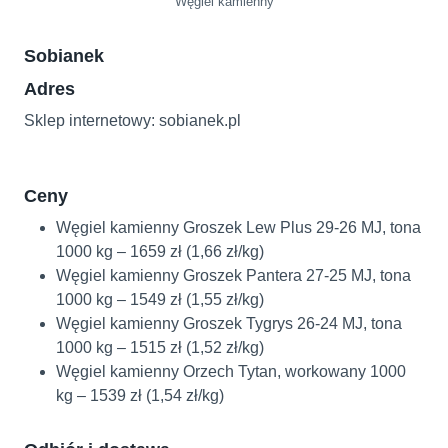
Węgiel kamienny
Sobianek
Adres
Sklep internetowy: sobianek.pl
Ceny
Węgiel kamienny Groszek Lew Plus 29-26 MJ, tona
1000 kg – 1659 zł (1,66 zł/kg)
Węgiel kamienny Groszek Pantera 27-25 MJ, tona
1000 kg – 1549 zł (1,55 zł/kg)
Węgiel kamienny Groszek Tygrys 26-24 MJ, tona
1000 kg – 1515 zł (1,52 zł/kg)
Węgiel kamienny Orzech Tytan, workowany 1000
kg – 1539 zł (1,54 zł/kg)