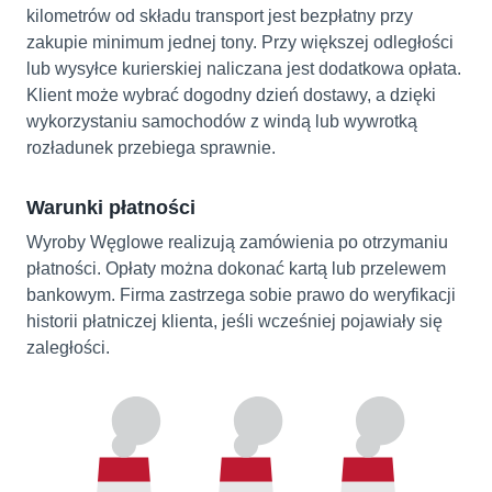
kilometrów od składu transport jest bezpłatny przy
zakupie minimum jednej tony. Przy większej odległości
lub wysyłce kurierskiej naliczana jest dodatkowa opłata.
Klient może wybrać dogodny dzień dostawy, a dzięki
wykorzystaniu samochodów z windą lub wywrotką
rozładunek przebiega sprawnie.
Warunki płatności
Wyroby Węglowe realizują zamówienia po otrzymaniu
płatności. Opłaty można dokonać kartą lub przelewem
bankowym. Firma zastrzega sobie prawo do weryfikacji
historii płatniczej klienta, jeśli wcześniej pojawiały się
zaległości.