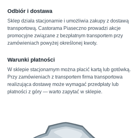
Odbiór i dostawa
Sklep działa stacjonarnie i umożliwia zakupy z dostawą
transportową. Castorama Piaseczno prowadzi akcje
promocyjne związane z bezpłatnym transportem przy
zamówieniach powyżej określonej kwoty.
Warunki płatności
W sklepie stacjonarnym można płacić kartą lub gotówką.
Przy zamówieniach z transportem firma transportowa
realizująca dostawę może wymagać przedpłaty lub
płatności z góry — warto zapytać w sklepie.