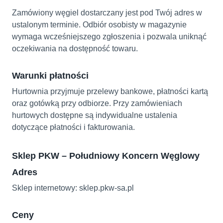
Zamówiony węgiel dostarczany jest pod Twój adres w
ustalonym terminie. Odbiór osobisty w magazynie
wymaga wcześniejszego zgłoszenia i pozwala uniknąć
oczekiwania na dostępność towaru.
Warunki płatności
Hurtownia przyjmuje przelewy bankowe, płatności kartą
oraz gotówką przy odbiorze. Przy zamówieniach
hurtowych dostępne są indywidualne ustalenia
dotyczące płatności i fakturowania.
Sklep PKW – Południowy Koncern Węglowy
Adres
Sklep internetowy: sklep.pkw-sa.pl
Ceny