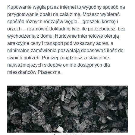
Kupowanie węgla przez internet to wygodny sposób na
przygotowanie opału na całą zimę. Możesz wybierać
spośród różnych rodzajów węgla – groszek, kostkę i
orzech – i zamówić dokładnie tyle, ile potrzebujesz, bez
wychodzenia z domu. Hurtownie internetowe oferują
atrakcyjne ceny i transport pod wskazany adres, a
minimalne zamówienia pozwalają dopasować ilość do
swoich potrzeb. Poniżej znajdziesz zestawienie
najważniejszych sklepów online dostępnych dla
mieszkańców Piaseczna.