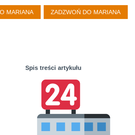
DO MARIANA
ZADZWOŃ DO MARIANA
Spis treści artykułu