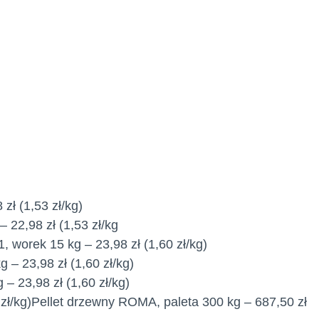
zł (1,53 zł/kg)
 22,98 zł (1,53 zł/kg
worek 15 kg – 23,98 zł (1,60 zł/kg)
 – 23,98 zł (1,60 zł/kg)
– 23,98 zł (1,60 zł/kg)
 zł/kg)Pellet drzewny ROMA, paleta 300 kg – 687,50 zł