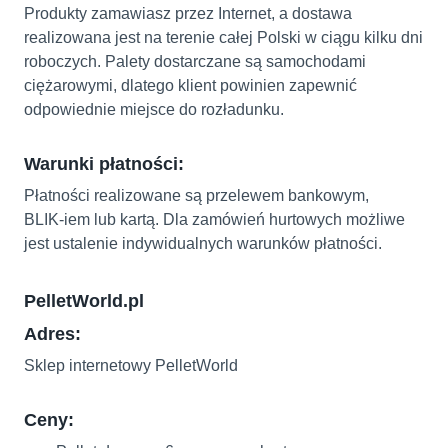
Produkty zamawiasz przez Internet, a dostawa
realizowana jest na terenie całej Polski w ciągu kilku dni
roboczych. Palety dostarczane są samochodami
ciężarowymi, dlatego klient powinien zapewnić
odpowiednie miejsce do rozładunku.
Warunki płatności:
Płatności realizowane są przelewem bankowym,
BLIK‑iem lub kartą. Dla zamówień hurtowych możliwe
jest ustalenie indywidualnych warunków płatności.
PelletWorld.pl
Adres:
Sklep internetowy PelletWorld
Ceny: