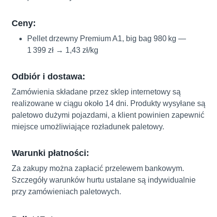
Ceny:
Pellet drzewny Premium A1, big bag 980 kg —
1 399 zł → 1,43 zł/kg
Odbiór i dostawa:
Zamówienia składane przez sklep internetowy są
realizowane w ciągu około 14 dni. Produkty wysyłane są
paletowo dużymi pojazdami, a klient powinien zapewnić
miejsce umożliwiające rozładunek paletowy.
Warunki płatności:
Za zakupy można zapłacić przelewem bankowym.
Szczegóły warunków hurtu ustalane są indywidualnie
przy zamówieniach paletowych.