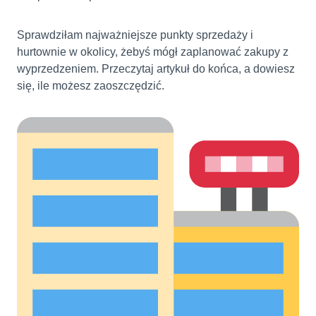
Sprawdziłam najważniejsze punkty sprzedaży i
hurtownie w okolicy, żebyś mógł zaplanować zakupy z
wyprzedzeniem. Przeczytaj artykuł do końca, a dowiesz
się, ile możesz zaoszczędzić.