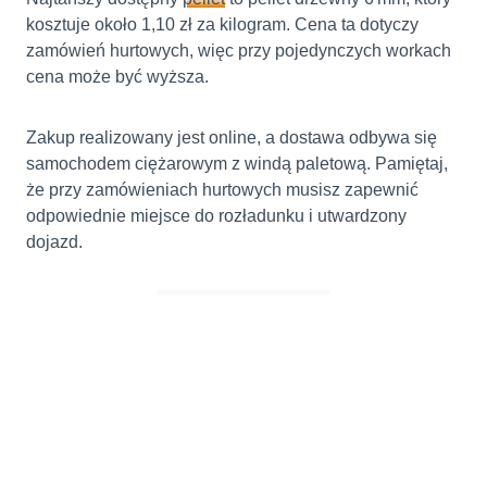
kosztuje około 1,10 zł za kilogram. Cena ta dotyczy
zamówień hurtowych, więc przy pojedynczych workach
cena może być wyższa.
Zakup realizowany jest online, a dostawa odbywa się
samochodem ciężarowym z windą paletową. Pamiętaj,
że przy zamówieniach hurtowych musisz zapewnić
odpowiednie miejsce do rozładunku i utwardzony
dojazd.