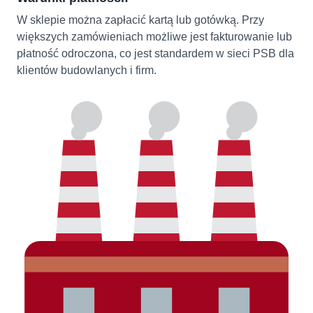
W sklepie można zapłacić kartą lub gotówką. Przy
większych zamówieniach możliwe jest fakturowanie lub
płatność odroczona, co jest standardem w sieci PSB dla
klientów budowlanych i firm.