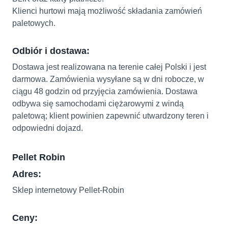
Klienci hurtowi mają możliwość składania zamówień
paletowych.
Odbiór i dostawa:
Dostawa jest realizowana na terenie całej Polski i jest
darmowa.
Zamówienia wysyłane są w dni robocze, w
ciągu 48 godzin od przyjęcia zamówienia.
Dostawa
odbywa się samochodami ciężarowymi z windą
paletową; klient powinien zapewnić utwardzony teren i
odpowiedni dojazd.
Pellet Robin
Adres:
Sklep internetowy Pellet-Robin
Ceny: