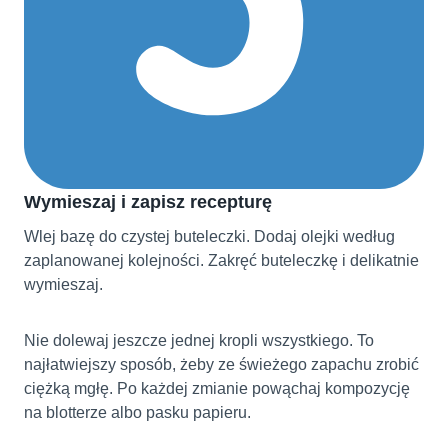
Wymieszaj i zapisz recepturę
Wlej bazę do czystej buteleczki. Dodaj olejki według
zaplanowanej kolejności. Zakręć buteleczkę i delikatnie
wymieszaj.
Nie dolewaj jeszcze jednej kropli wszystkiego. To
najłatwiejszy sposób, żeby ze świeżego zapachu zrobić
ciężką mgłę. Po każdej zmianie powąchaj kompozycję
na blotterze albo pasku papieru.