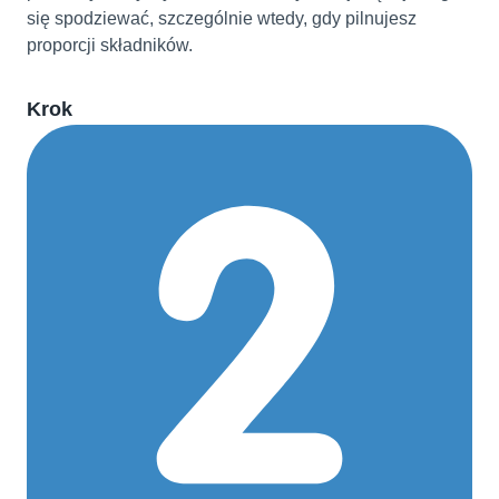
się spodziewać, szczególnie wtedy, gdy pilnujesz
proporcji składników.
Krok