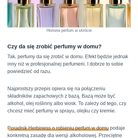
Historia perfum w skrócie
Czy da się zrobić perfumy w domu?
Tak, perfumy da się zrobić w domu. Efekt będzie jednak
inny niż w profesjonalnej perfumerii. I dobrze to sobie
powiedzieć od razu.
Najprostszy przepis opiera się na połączeniu
składników zapachowych z bazą. Bazą może być
alkohol, olej roślinny albo wosk. To zależy od tego, czy
chcesz mieć perfumy w sprayu, olejku czy kremie.
Poradnik Herbiness o robieniu perfum w domu
podaje
konkretną zasadę dla wersji alkoholowej. Przeciętne