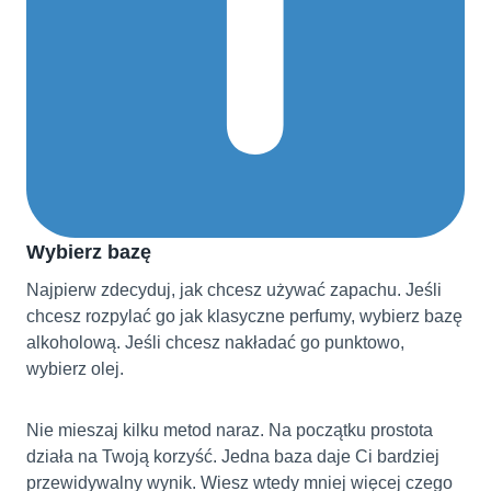
Wybierz bazę
Najpierw zdecyduj, jak chcesz używać zapachu. Jeśli
chcesz rozpylać go jak klasyczne perfumy, wybierz bazę
alkoholową. Jeśli chcesz nakładać go punktowo,
wybierz olej.
Nie mieszaj kilku metod naraz. Na początku prostota
działa na Twoją korzyść. Jedna baza daje Ci bardziej
przewidywalny wynik. Wiesz wtedy mniej więcej czego