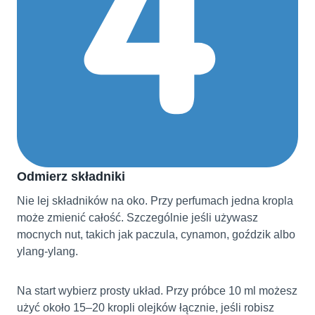
Odmierz składniki
Nie lej składników na oko. Przy perfumach jedna kropla
może zmienić całość. Szczególnie jeśli używasz
mocnych nut, takich jak paczula, cynamon, goździk albo
ylang-ylang.
Na start wybierz prosty układ. Przy próbce 10 ml możesz
użyć około 15–20 kropli olejków łącznie, jeśli robisz