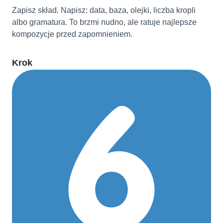
Zapisz skład. Napisz: data, baza, olejki, liczba kropli
albo gramatura. To brzmi nudno, ale ratuje najlepsze
kompozycje przed zapomnieniem.
Krok