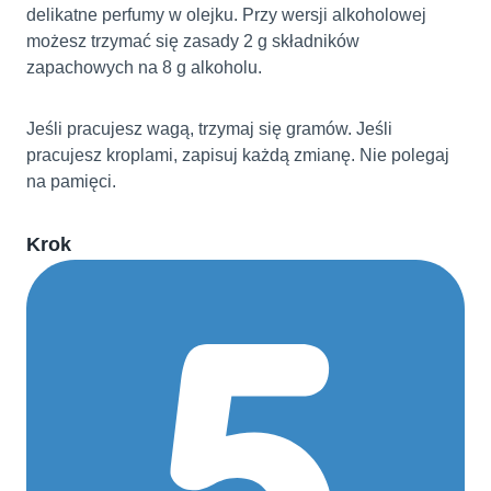
delikatne perfumy w olejku. Przy wersji alkoholowej
możesz trzymać się zasady 2 g składników
zapachowych na 8 g alkoholu.
Jeśli pracujesz wagą, trzymaj się gramów. Jeśli
pracujesz kroplami, zapisuj każdą zmianę. Nie polegaj
na pamięci.
Krok