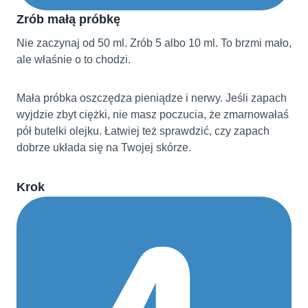
Zrób małą próbkę
Nie zaczynaj od 50 ml. Zrób 5 albo 10 ml. To brzmi mało,
ale właśnie o to chodzi.
Mała próbka oszczędza pieniądze i nerwy. Jeśli zapach
wyjdzie zbyt ciężki, nie masz poczucia, że zmarnowałaś
pół butelki olejku. Łatwiej też sprawdzić, czy zapach
dobrze układa się na Twojej skórze.
Krok