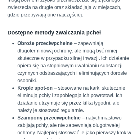
zwierzęcia na drugie oraz składać jaja w miejscach,
gdzie przebywają one najczęściej.
Dostępne metody zwalczania pcheł
Obroże przeciwpchelne
– zapewniają
długoterminową ochronę, ale mogą być mniej
skuteczne w przypadku silnej inwazji. Ich działanie
opiera się na stopniowym uwalnianiu substancji
czynnych odstraszających i eliminujących dorosłe
osobniki.
Krople spot-on
– stosowane na kark, skutecznie
eliminują pchły i zapobiegają ich powrotowi. Ich
działanie utrzymuje się przez kilka tygodni, ale
należy je stosować regularnie.
Szampony przeciwpchelne
– natychmiastowo
zabijają pchły, ale nie zapewniają długotrwałej
ochrony. Najlepiej stosować je jako pierwszy krok w