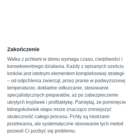
Zakończenie
Walka z pchłami w domu wymaga czasu, cierpliwości i
konsekwentnego działania. Każdy z opisanych sześciu
kroków jest istotnym elementem kompleksowej strategii
– od odpchlenia zwierząt, przez pranie w podwyższonej
temperaturze, dokładne odkurzanie, stosowanie
specjalistycznych preparatów, aż po zabezpieczenie
ukrytych kryjówek i profilaktykę. Pamiętaj, że pominięcie
któregokolwiek etapu może znacząco zmniejszyć
skuteczność całego procesu. Pchły są mistrzami
przetrwania, ale systematyczne stosowanie tych metod
pozwoli Ci pozbyć się problemu.