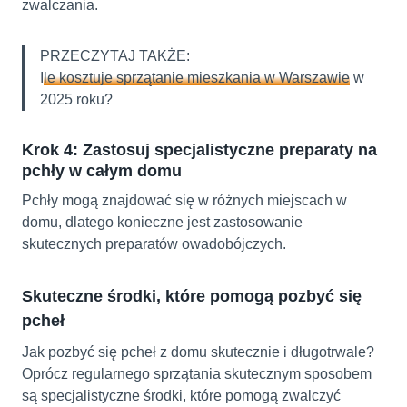
zwalczania.
PRZECZYTAJ TAKŻE:
Ile kosztuje sprzątanie mieszkania w Warszawie
w
2025 roku?
Krok 4: Zastosuj specjalistyczne preparaty na
pchły w całym domu
Pchły mogą znajdować się w różnych miejscach w
domu, dlatego konieczne jest zastosowanie
skutecznych preparatów owadobójczych.
Skuteczne środki, które pomogą pozbyć się
pcheł
Jak pozbyć się pcheł z domu
skutecznie i długotrwale?
Oprócz regularnego sprzątania skutecznym sposobem
są specjalistyczne środki, które pomogą zwalczyć