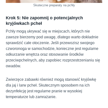
Skuteczne preparaty na pchły
Krok 5: Nie zapomnij o potencjalnych
kryjówkach pcheł
Pchły mogą ukrywać się w miejscach, których nie
zawsze bierzemy pod uwagę, dlatego warto dokładnie
sprawdzić całe otoczenie. Jeśli przewozisz swojego
czworonoga w samochodzie, konieczne jest regularne
odkurzanie wnętrza oraz stosowanie środków
przeciwpchelnych, aby zapobiec rozprzestrzenianiu się
owadów.
Zwierzęce zabawki również mogą stanowić kryjówkę
dla jaj i larw pcheł. Skutecznym sposobem na ich
dezynfekcję jest regularne pranie w wysokiej
temperaturze lub zamrażanie.