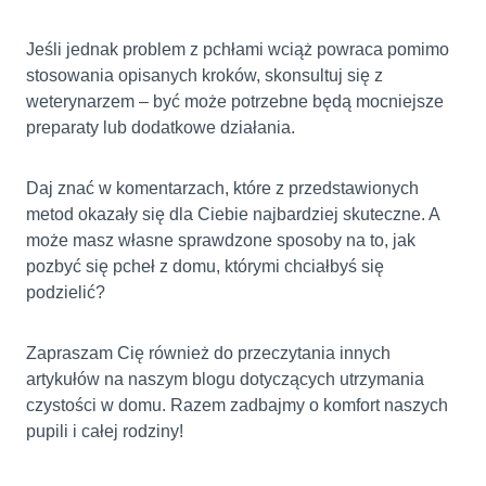
Jeśli jednak problem z pchłami wciąż powraca pomimo
stosowania opisanych kroków, skonsultuj się z
weterynarzem – być może potrzebne będą mocniejsze
preparaty lub dodatkowe działania.
Daj znać w komentarzach, które z przedstawionych
metod okazały się dla Ciebie najbardziej skuteczne. A
może masz własne sprawdzone sposoby na to, jak
pozbyć się pcheł z domu, którymi chciałbyś się
podzielić?
Zapraszam Cię również do przeczytania innych
artykułów na naszym blogu dotyczących utrzymania
czystości w domu. Razem zadbajmy o komfort naszych
pupili i całej rodziny!