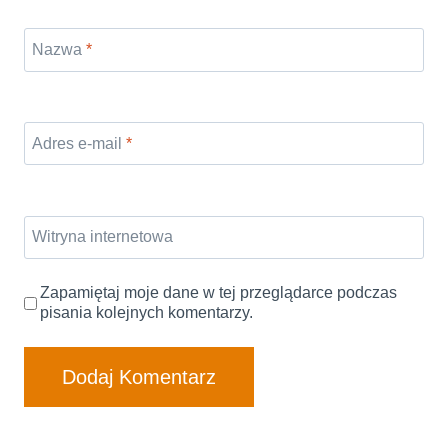
Nazwa
*
Adres e-mail
*
Witryna internetowa
Zapamiętaj moje dane w tej przeglądarce podczas
pisania kolejnych komentarzy.