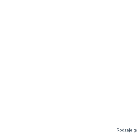
Rodzaje ga