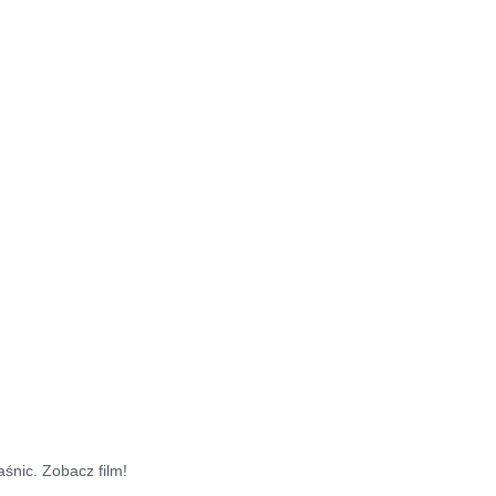
śnic. Zobacz film!