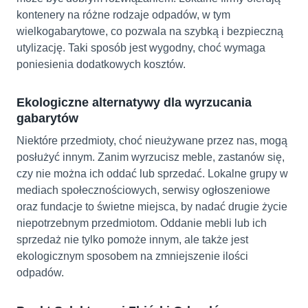
kontenery na różne rodzaje odpadów, w tym
wielkogabarytowe, co pozwala na szybką i bezpieczną
utylizację. Taki sposób jest wygodny, choć wymaga
poniesienia dodatkowych kosztów.
Ekologiczne alternatywy dla wyrzucania
gabarytów
Niektóre przedmioty, choć nieużywane przez nas, mogą
posłużyć innym. Zanim wyrzucisz meble, zastanów się,
czy nie można ich oddać lub sprzedać. Lokalne grupy w
mediach społecznościowych, serwisy ogłoszeniowe
oraz fundacje to świetne miejsca, by nadać drugie życie
niepotrzebnym przedmiotom. Oddanie mebli lub ich
sprzedaż nie tylko pomoże innym, ale także jest
ekologicznym sposobem na zmniejszenie ilości
odpadów.