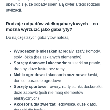
upewnić się, że odpady spełniają kryteria tego rodzaju
utylizacji.
Rodzaje odpadów wielkogabarytowych – co
można wyrzucić jako gabaryty?
Do najczęstszych gabarytów należą:
Wyposażenie mieszkania:
regały, szafy, komody,
stoły, łóżka (bez szklanych elementów)
Sprzęty domowe i akcesoria:
suszarki na pranie,
drabiny, duże lustra bez ramy
Meble ogrodowe i akcesoria sezonowe:
ławki,
donice, parasole ogrodowe
Sprzęty sportowe:
rowery, narty, sanki, deskorolki,
duże zabawki (jeśli nie mają elementów
elektrycznych)
Akcesoria dla zwierząt:
legowiska, duże klatki,