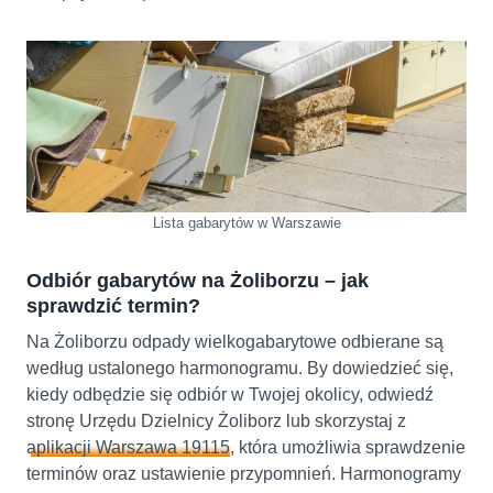
Lista gabarytów w Warszawie
Odbiór gabarytów na Żoliborzu – jak
sprawdzić termin?
Na Żoliborzu odpady wielkogabarytowe odbierane są
według ustalonego harmonogramu. By dowiedzieć się,
kiedy odbędzie się odbiór w Twojej okolicy, odwiedź
stronę Urzędu Dzielnicy Żoliborz lub skorzystaj z
aplikacji Warszawa 19115
, która umożliwia sprawdzenie
terminów oraz ustawienie przypomnień. Harmonogramy