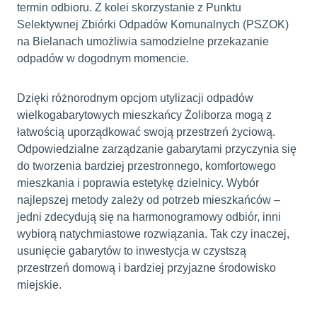
termin odbioru. Z kolei skorzystanie z Punktu
Selektywnej Zbiórki Odpadów Komunalnych (PSZOK)
na Bielanach umożliwia samodzielne przekazanie
odpadów w dogodnym momencie.
Dzięki różnorodnym opcjom utylizacji odpadów
wielkogabarytowych mieszkańcy Żoliborza mogą z
łatwością uporządkować swoją przestrzeń życiową.
Odpowiedzialne zarządzanie gabarytami przyczynia się
do tworzenia bardziej przestronnego, komfortowego
mieszkania i poprawia estetykę dzielnicy. Wybór
najlepszej metody zależy od potrzeb mieszkańców –
jedni zdecydują się na harmonogramowy odbiór, inni
wybiorą natychmiastowe rozwiązania. Tak czy inaczej,
usunięcie gabarytów to inwestycja w czystszą
przestrzeń domową i bardziej przyjazne środowisko
miejskie.