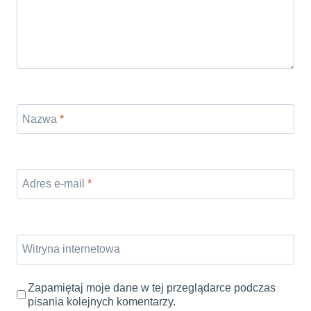
Nazwa
*
Adres e-mail
*
Witryna internetowa
Zapamiętaj moje dane w tej przeglądarce podczas
pisania kolejnych komentarzy.