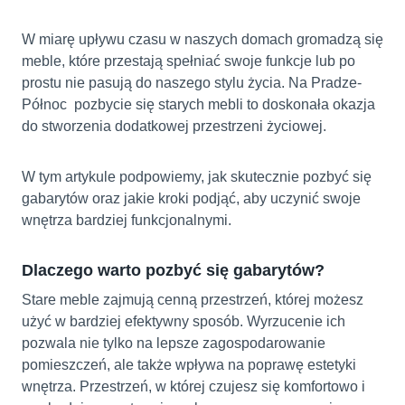
W miarę upływu czasu w naszych domach gromadzą się
meble, które przestają spełniać swoje funkcje lub po
prostu nie pasują do naszego stylu życia. Na Pradze-
Północ pozbycie się starych mebli to doskonała okazja
do stworzenia dodatkowej przestrzeni życiowej.
W tym artykule podpowiemy, jak skutecznie pozbyć się
gabarytów oraz jakie kroki podjąć, aby uczynić swoje
wnętrza bardziej funkcjonalnymi.
Dlaczego warto pozbyć się gabarytów?
Stare meble zajmują cenną przestrzeń, której możesz
użyć w bardziej efektywny sposób. Wyrzucenie ich
pozwala nie tylko na lepsze zagospodarowanie
pomieszczeń, ale także wpływa na poprawę estetyki
wnętrza. Przestrzeń, w której czujesz się komfortowo i