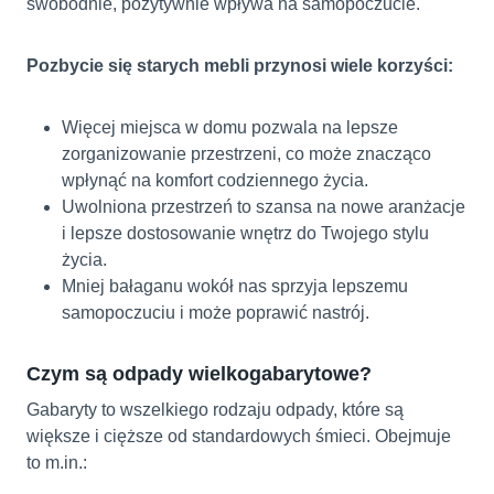
swobodnie, pozytywnie wpływa na samopoczucie.
Pozbycie się starych mebli przynosi wiele korzyści:
Więcej miejsca w domu pozwala na lepsze
zorganizowanie przestrzeni, co może znacząco
wpłynąć na komfort codziennego życia.
Uwolniona przestrzeń to szansa na nowe aranżacje
i lepsze dostosowanie wnętrz do Twojego stylu
życia.
Mniej bałaganu wokół nas sprzyja lepszemu
samopoczuciu i może poprawić nastrój.
Czym są odpady wielkogabarytowe?
Gabaryty to wszelkiego rodzaju odpady, które są
większe i cięższe od standardowych śmieci. Obejmuje
to m.in.: