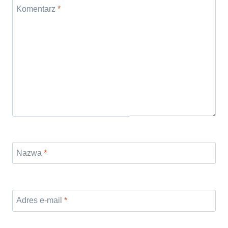
Komentarz
*
Nazwa
*
Adres e-mail
*