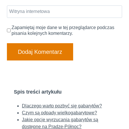
Witryna internetowa
Zapamiętaj moje dane w tej przeglądarce podczas
pisania kolejnych komentarzy.
Spis treści artykułu
Dlaczego warto pozbyć się gabarytów?
Czym są odpady wielkogabarytowe?
Jakie opcje wyrzucania gabarytów są
dostępne na Pradze-Północ?