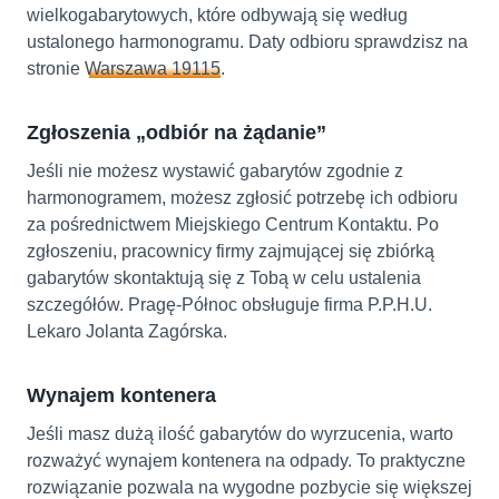
wielkogabarytowych, które odbywają się według
ustalonego harmonogramu. Daty odbioru sprawdzisz na
stronie
Warszawa 19115
.
Zgłoszenia „odbiór na żądanie”
Jeśli nie możesz wystawić gabarytów zgodnie z
harmonogramem, możesz zgłosić potrzebę ich odbioru
za pośrednictwem Miejskiego Centrum Kontaktu. Po
zgłoszeniu, pracownicy firmy zajmującej się zbiórką
gabarytów skontaktują się z Tobą w celu ustalenia
szczegółów. Pragę-Północ obsługuje firma P.P.H.U.
Lekaro Jolanta Zagórska.
Wynajem kontenera
Jeśli masz dużą ilość gabarytów do wyrzucenia, warto
rozważyć wynajem kontenera na odpady. To praktyczne
rozwiązanie pozwala na wygodne pozbycie się większej