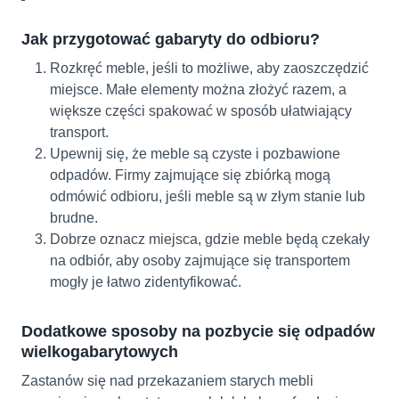
Jak przygotować gabaryty do odbioru?
Rozkręć meble, jeśli to możliwe, aby zaoszczędzić
miejsce. Małe elementy można złożyć razem, a
większe części spakować w sposób ułatwiający
transport.
Upewnij się, że meble są czyste i pozbawione
odpadów. Firmy zajmujące się zbiórką mogą
odmówić odbioru, jeśli meble są w złym stanie lub
brudne.
Dobrze oznacz miejsca, gdzie meble będą czekały
na odbiór, aby osoby zajmujące się transportem
mogły je łatwo zidentyfikować.
Dodatkowe sposoby na pozbycie się odpadów
wielkogabarytowych
Zastanów się nad przekazaniem starych mebli