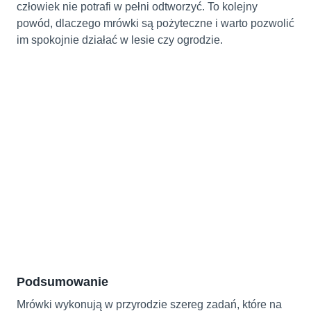
człowiek nie potrafi w pełni odtworzyć. To kolejny
powód, dlaczego mrówki są pożyteczne i warto pozwolić
im spokojnie działać w lesie czy ogrodzie.
Podsumowanie
Mrówki wykonują w przyrodzie szereg zadań, które na