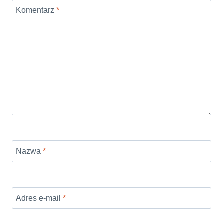
Komentarz
*
Nazwa
*
Adres e-mail
*