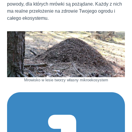
powody, dla których mrówki są pożądane. Każdy z nich
ma realne przełożenie na zdrowie Twojego ogrodu i
całego ekosystemu.
Mrowisko w lesie tworzy własny mikroekosystem