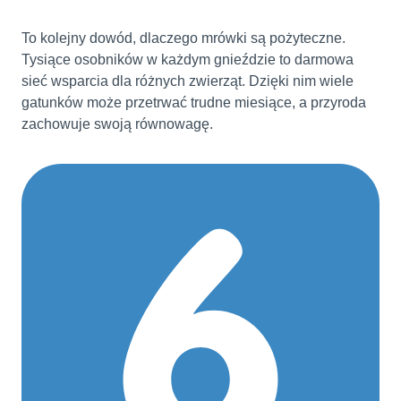
To kolejny dowód, dlaczego mrówki są pożyteczne.
Tysiące osobników w każdym gnieździe to darmowa
sieć wsparcia dla różnych zwierząt. Dzięki nim wiele
gatunków może przetrwać trudne miesiące, a przyroda
zachowuje swoją równowagę.