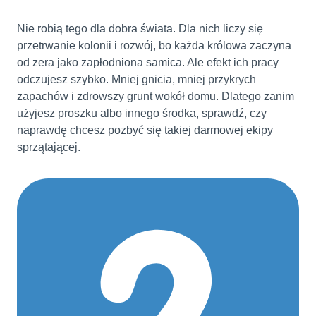
Nie robią tego dla dobra świata. Dla nich liczy się
przetrwanie kolonii i rozwój, bo każda królowa zaczyna
od zera jako zapłodniona samica. Ale efekt ich pracy
odczujesz szybko. Mniej gnicia, mniej przykrych
zapachów i zdrowszy grunt wokół domu. Dlatego zanim
użyjesz proszku albo innego środka, sprawdź, czy
naprawdę chcesz pozbyć się takiej darmowej ekipy
sprzątającej.