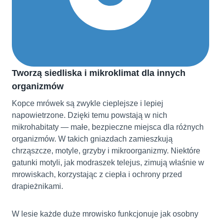
Tworzą siedliska i mikroklimat dla innych
organizmów
Kopce mrówek są zwykle cieplejsze i lepiej
napowietrzone. Dzięki temu powstają w nich
mikrohabitaty — małe, bezpieczne miejsca dla różnych
organizmów. W takich gniazdach zamieszkują
chrząszcze, motyle, grzyby i mikroorganizmy. Niektóre
gatunki motyli, jak modraszek telejus, zimują właśnie w
mrowiskach, korzystając z ciepła i ochrony przed
drapieżnikami.
W lesie każde duże mrowisko funkcjonuje jak osobny