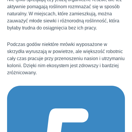
aktywnie pomagają roślinom rozmnażać się w sposób
naturalny. W miejscach, które zamieszkują, można
zauważyć młode siewki i różnorodną roślinność, która
byłaby trudna do osiągnięcia bez ich pracy.
Podczas godów niektóre mrówki wyposażone w
skrzydła wyruszają w powietrze, ale większość robotnic
cały czas pracuje przy przenoszeniu nasion i utrzymaniu
kolonii. Dzięki nim ekosystem jest zdrowszy i bardziej
zróżnicowany.