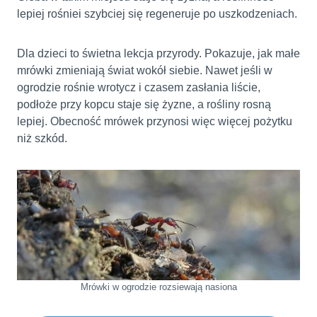
lepiej rośniei szybciej się regeneruje po uszkodzeniach.
Dla dzieci to świetna lekcja przyrody. Pokazuje, jak małe
mrówki zmieniają świat wokół siebie. Nawet jeśli w
ogrodzie rośnie wrotycz i czasem zasłania liście,
podłoże przy kopcu staje się żyzne, a rośliny rosną
lepiej. Obecność mrówek przynosi więc więcej pożytku
niż szkód.
Mrówki w ogrodzie rozsiewają nasiona